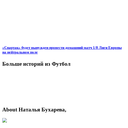
«Спартак» будет вынужден провести домашний матч 1/8 Лиги Европы
на нейтральном поле
Больше историй из Футбол
About Наталья Бухарева,