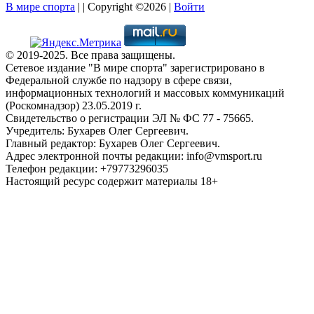
В мире спорта
| | Copyright ©2026 |
Войти
© 2019-2025. Все права защищены.
Сетевое издание "В мире спорта" зарегистрировано в
Федеральной службе по надзору в сфере связи,
информационных технологий и массовых коммуникаций
(Роскомнадзор) 23.05.2019 г.
Свидетельство о регистрации ЭЛ № ФС 77 - 75665.
Учредитель: Бухарев Олег Сергеевич.
Главный редактор: Бухарев Олег Сергеевич.
Адрес электронной почты редакции: info@vmsport.ru
Телефон редакции: +79773296035
Настоящий ресурс содержит материалы 18+