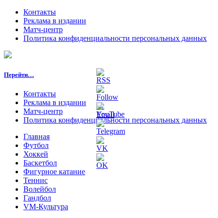
Контакты
Реклама в издании
Матч-центр
Политика конфиденциальности персональных данных
Перейти…
Контакты
Реклама в издании
Матч-центр
Политика конфиденциальности персональных данных
Главная
Футбол
Хоккей
Баскетбол
Фигурное катание
Теннис
Волейбол
Гандбол
VM-Культура