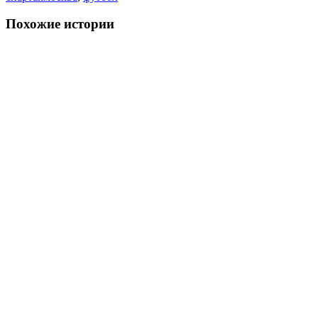
Похожие истории