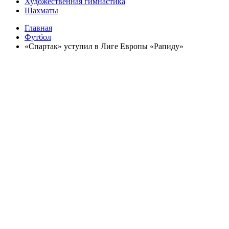
Художественная гимнастика
Шахматы
Главная
Футбол
«Спартак» уступил в Лиге Европы «Рапиду»