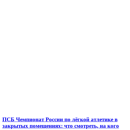
ПСБ Чемпионат России по лёгкой атлетике в
закрытых помещениях: что смотреть, на кого