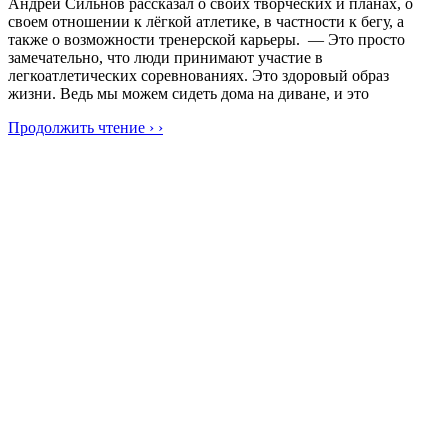
Андрей Сильнов рассказал о своих творческих и планах, о
своем отношении к лёгкой атлетике, в частности к бегу, а
также о возможности тренерской карьеры. — Это просто
замечательно, что люди принимают участие в
легкоатлетических соревнованиях. Это здоровый образ
жизни. Ведь мы можем сидеть дома на диване, и это
Продолжить чтение › ›