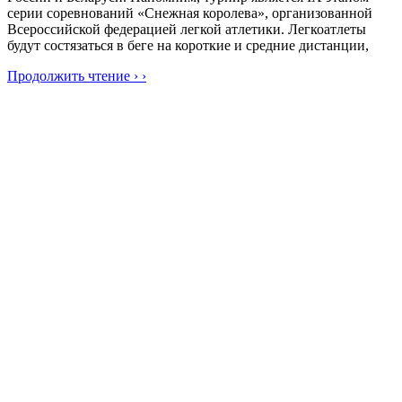
серии соревнований «Снежная королева», организованной
Всероссийской федерацией легкой атлетики. Легкоатлеты
будут состязаться в беге на короткие и средние дистанции,
Продолжить чтение › ›