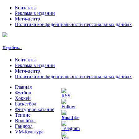
Контакты
Реклама в издании
Матч-центр
Политика конфиденциальности персональных данных
Перейти…
Контакты
Реклама в издании
Матч-центр
Политика конфиденциальности персональных данных
Главная
Футбол
Хоккей
Баскетбол
Фигурное катание
Теннис
Волейбол
Гандбол
VM-Культура