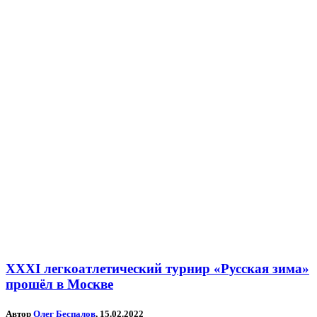
XXXI легкоатлетический турнир «Русская зима»
прошёл в Москве
Автор
Олег Беспалов
, 15.02.2022