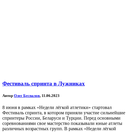
Фестиваль спринта в Лужниках
Автор
Олег Беспалов
, 11.06.2023
8 июня в рамках «Недели лёгкой атлетики» стартовал
Фестиваль спринта, в котором приняли участие сильнейшие
спринтеры России, Беларуси и Турции. Перед основными
соревнованиями свое мастерство показывали юные атлеты
различных возрастных групп. В рамках «Недели лёгкой