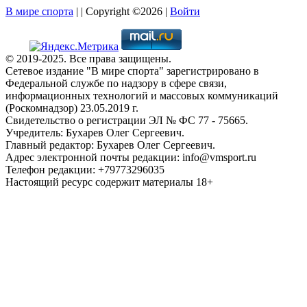
В мире спорта
| | Copyright ©2026 |
Войти
© 2019-2025. Все права защищены.
Сетевое издание "В мире спорта" зарегистрировано в
Федеральной службе по надзору в сфере связи,
информационных технологий и массовых коммуникаций
(Роскомнадзор) 23.05.2019 г.
Свидетельство о регистрации ЭЛ № ФС 77 - 75665.
Учредитель: Бухарев Олег Сергеевич.
Главный редактор: Бухарев Олег Сергеевич.
Адрес электронной почты редакции: info@vmsport.ru
Телефон редакции: +79773296035
Настоящий ресурс содержит материалы 18+