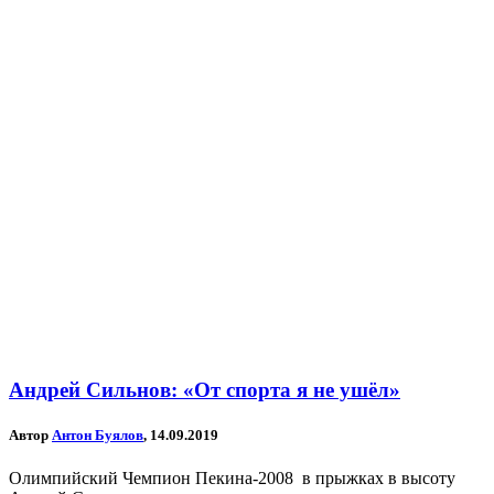
Андрей Сильнов: «От спорта я не ушёл»
Автор
Антон Буялов
, 14.09.2019
Олимпийский Чемпион Пекина-2008 в прыжках в высоту