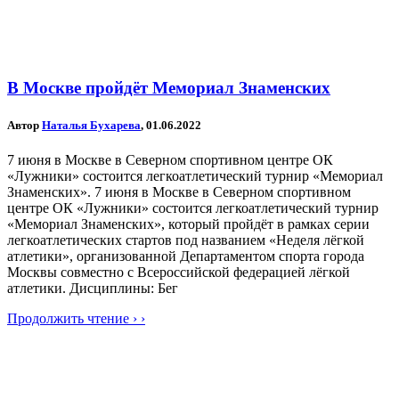
В Москве пройдёт Мемориал Знаменских
Автор
Наталья Бухарева
, 01.06.2022
7 июня в Москве в Северном спортивном центре ОК
«Лужники» состоится легкоатлетический турнир «Мемориал
Знаменских». 7 июня в Москве в Северном спортивном
центре ОК «Лужники» состоится легкоатлетический турнир
«Мемориал Знаменских», который пройдёт в рамках серии
легкоатлетических стартов под названием «Неделя лёгкой
атлетики», организованной Департаментом спорта города
Москвы совместно с Всероссийской федерацией лёгкой
атлетики. Дисциплины: Бег
Продолжить чтение › ›