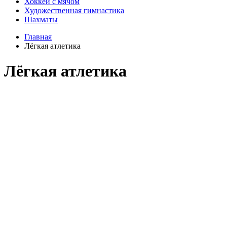
Хоккей с мячом
Художественная гимнастика
Шахматы
Главная
Лёгкая атлетика
Лёгкая атлетика