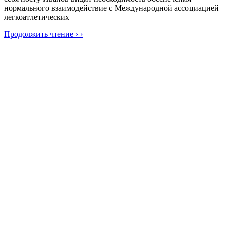
нормального взаимодействие с Международной ассоциацией
легкоатлетических
Продолжить чтение › ›