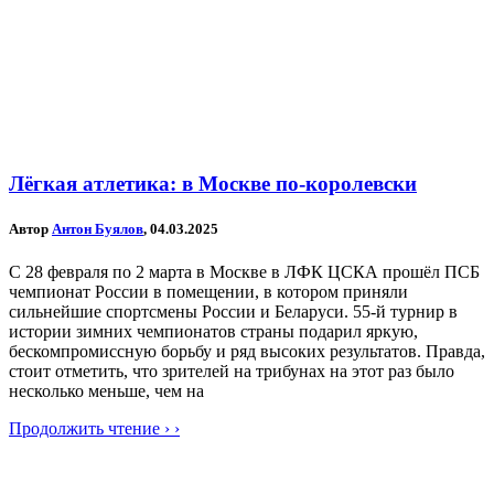
Лёгкая атлетика: в Москве по-королевски
Автор
Антон Буялов
, 04.03.2025
С 28 февраля по 2 марта в Москве в ЛФК ЦСКА прошёл ПСБ
чемпионат России в помещении, в котором приняли
сильнейшие спортсмены России и Беларуси. 55-й турнир в
истории зимних чемпионатов страны подарил яркую,
бескомпромиссную борьбу и ряд высоких результатов. Правда,
стоит отметить, что зрителей на трибунах на этот раз было
несколько меньше, чем на
Продолжить чтение › ›