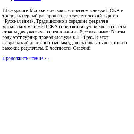
13 февраля в Москве в легкоатлетическом манеже ЦСКА в
тридцать первый раз прошёл легкоатлетический турнир
«Русская зима». Традиционно в середине февраля в
московском манеже ЦСКА собираются лучшие легкоатлеты
страны для участия в соревновании «Русская зима». В этом
году этот турнир проводился уже в 31-й раз. В этот
февральский день спортсменам удалось показать достаточно
высокие результаты. В частности, Савелий
Продолжить чтение › ›