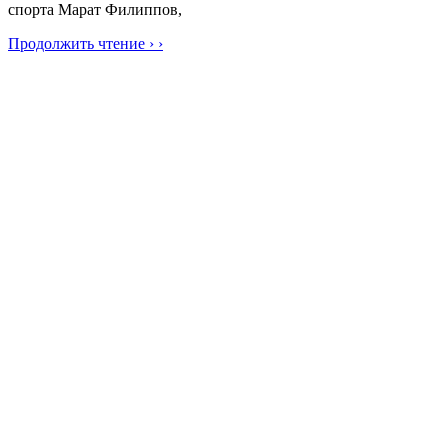
спорта Марат Филиппов,
Продолжить чтение › ›