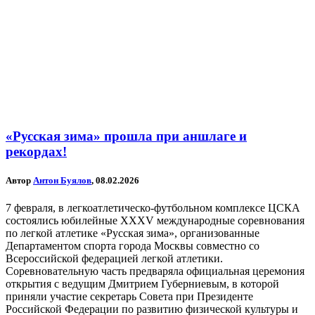
«Русская зима» прошла при аншлаге и
рекордах!
Автор
Антон Буялов
, 08.02.2026
7 февраля, в легкоатлетическо-футбольном комплексе ЦСКА
состоялись юбилейные XXXV международные соревнования
по легкой атлетике «Русская зима», организованные
Департаментом спорта города Москвы совместно со
Всероссийской федерацией легкой атлетики.
Соревновательную часть предваряла официальная церемония
открытия с ведущим Дмитрием Губерниевым, в которой
приняли участие секретарь Совета при Президенте
Российской Федерации по развитию физической культуры и