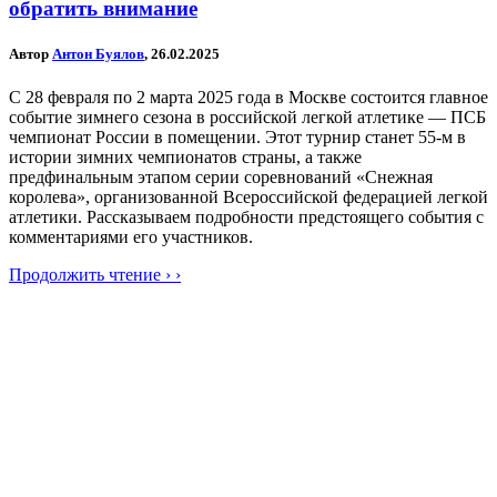
обратить внимание
Автор
Антон Буялов
, 26.02.2025
С 28 февраля по 2 марта 2025 года в Москве состоится главное
событие зимнего сезона в российской легкой атлетике — ПСБ
чемпионат России в помещении. Этот турнир станет 55-м в
истории зимних чемпионатов страны, а также
предфинальным этапом серии соревнований «Снежная
королева», организованной Всероссийской федерацией легкой
атлетики. Рассказываем подробности предстоящего события с
комментариями его участников.
Продолжить чтение › ›