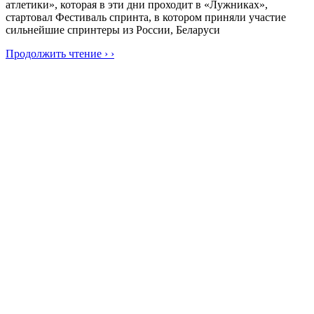
атлетики», которая в эти дни проходит в «Лужниках»,
стартовал Фестиваль спринта, в котором приняли участие
сильнейшие спринтеры из России, Беларуси
Продолжить чтение › ›