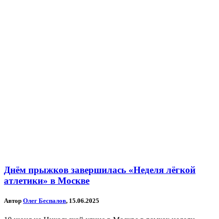
Днём прыжков завершилась «Неделя лёгкой
атлетики» в Москве
Автор
Олег Беспалов
, 15.06.2025