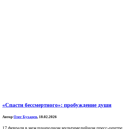
«Спасти бессмертного»: пробуждение души
Автор
Олег Бухарев
, 18.02.2026
17 февраля в международном мультимедийном пресс-центре