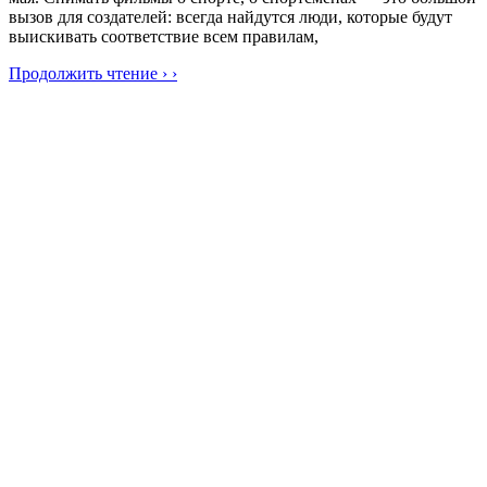
вызов для создателей: всегда найдутся люди, которые будут
выискивать соответствие всем правилам,
Продолжить чтение › ›