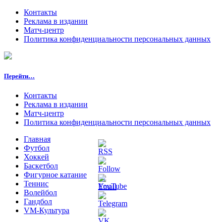
Контакты
Реклама в издании
Матч-центр
Политика конфиденциальности персональных данных
Перейти…
Контакты
Реклама в издании
Матч-центр
Политика конфиденциальности персональных данных
Главная
Футбол
Хоккей
Баскетбол
Фигурное катание
Теннис
Волейбол
Гандбол
VM-Культура