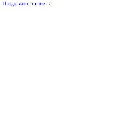
Продолжить чтение › ›