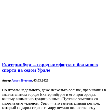
Екатеринбург – город комфорта и большого
спорта на седом Урале
Автор
Антон Буялов
, 03.03.2026
По итогам недельного, даже несколько больше, пребывания в
замечательном городе Екатеринбурге и его пригородах,
вашему вниманию традиционные «Путевые заметки» со
спортивным уклоном. Урал — это замечательный регион,
который подарил стране и миру немало по-настоящему