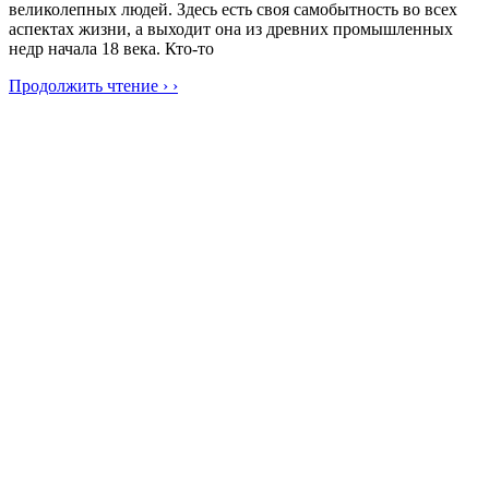
великолепных людей. Здесь есть своя самобытность во всех
аспектах жизни, а выходит она из древних промышленных
недр начала 18 века. Кто-то
Продолжить чтение › ›