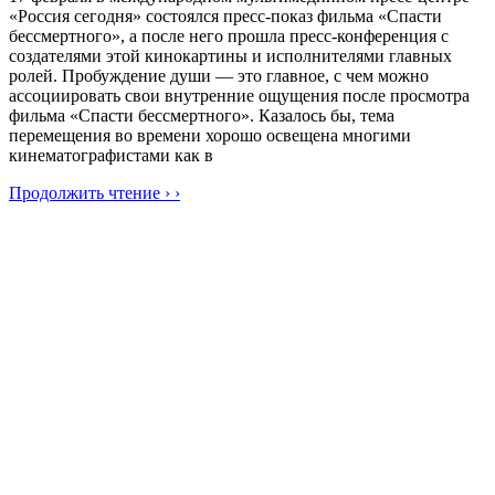
«Россия сегодня» состоялся пресс-показ фильма «Спасти
бессмертного», а после него прошла пресс-конференция с
создателями этой кинокартины и исполнителями главных
ролей. Пробуждение души — это главное, с чем можно
ассоциировать свои внутренние ощущения после просмотра
фильма «Спасти бессмертного». Казалось бы, тема
перемещения во времени хорошо освещена многими
кинематографистами как в
Продолжить чтение › ›