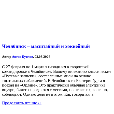
Челябинск – масштабный и хоккейный
Автор
Антон Буялов
, 03.03.2026
С 27 февраля по 1 марта я находился в творческой
командировке в Челябинске. Вашему вниманию классические
«Путевые записки», составленные мной на основе
тщательных наблюдений. В Челябинск из Екатеринбурга я
поехал на «Орлане». Это практически обычная электричка
внутри, билеты продаются с местами, но не все их, конечно,
соблюдают. Однако дело не в этом. Как говорится, в
Продолжить чтение › ›