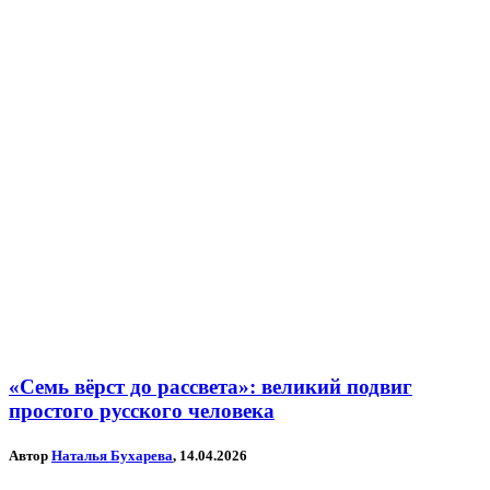
«Семь вёрст до рассвета»: великий подвиг
простого русского человека
Автор
Наталья Бухарева
, 14.04.2026