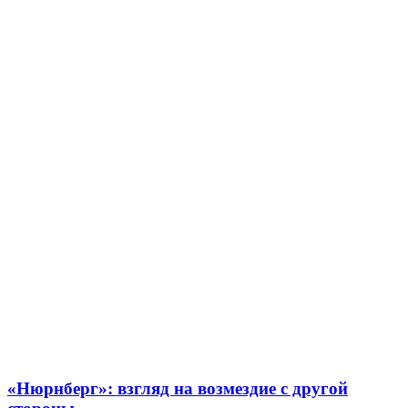
«Нюрнберг»: взгляд на возмездие с другой