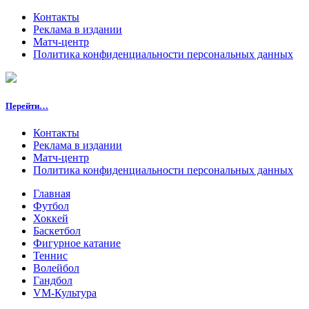
Контакты
Реклама в издании
Матч-центр
Политика конфиденциальности персональных данных
Перейти…
Контакты
Реклама в издании
Матч-центр
Политика конфиденциальности персональных данных
Главная
Футбол
Хоккей
Баскетбол
Фигурное катание
Теннис
Волейбол
Гандбол
VM-Культура