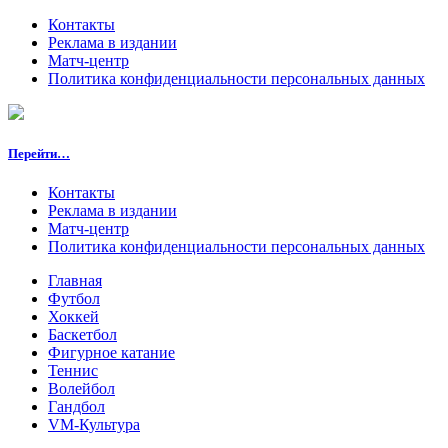
Контакты
Реклама в издании
Матч-центр
Политика конфиденциальности персональных данных
Перейти…
Контакты
Реклама в издании
Матч-центр
Политика конфиденциальности персональных данных
Главная
Футбол
Хоккей
Баскетбол
Фигурное катание
Теннис
Волейбол
Гандбол
VM-Культура