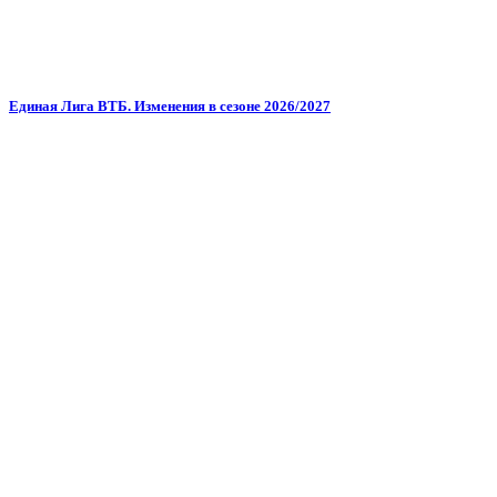
Единая Лига ВТБ. Изменения в сезоне 2026/2027