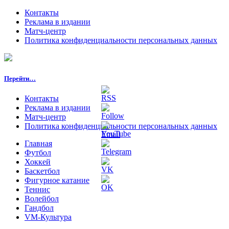
Контакты
Реклама в издании
Матч-центр
Политика конфиденциальности персональных данных
Перейти…
Контакты
Реклама в издании
Матч-центр
Политика конфиденциальности персональных данных
Главная
Футбол
Хоккей
Баскетбол
Фигурное катание
Теннис
Волейбол
Гандбол
VM-Культура