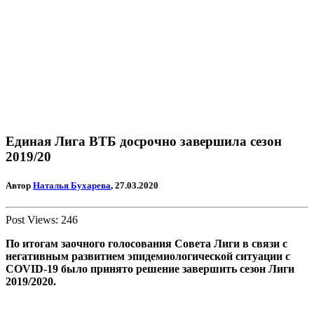
Единая Лига ВТБ досрочно завершила сезон
2019/20
Автор
Наталья Бухарева
, 27.03.2020
Post Views:
246
По итогам заочного голосования Совета Лиги в связи с
негативным развитием эпидемиологической ситуации с
COVID-19 было принято решение завершить сезон Лиги
2019/2020.