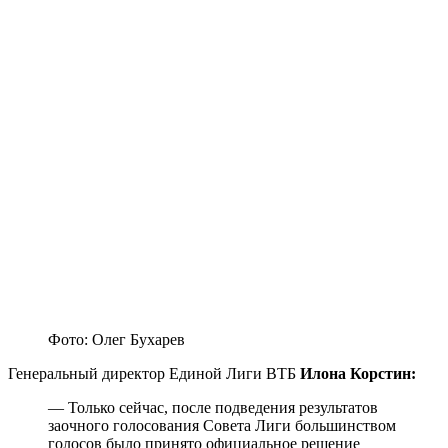
Фото: Олег Бухарев
Генеральный директор Единой Лиги ВТБ
Илона Корстин:
— Только сейчас, после подведения результатов
заочного голосования Совета Лиги большинством
голосов было принято официальное решение