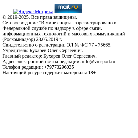
© 2019-2025. Все права защищены.
Сетевое издание "В мире спорта" зарегистрировано в
Федеральной службе по надзору в сфере связи,
информационных технологий и массовых коммуникаций
(Роскомнадзор) 23.05.2019 г.
Свидетельство о регистрации ЭЛ № ФС 77 - 75665.
Учредитель: Бухарев Олег Сергеевич.
Главный редактор: Бухарев Олег Сергеевич.
Адрес электронной почты редакции: info@vmsport.ru
Телефон редакции: +79773296035
Настоящий ресурс содержит материалы 18+