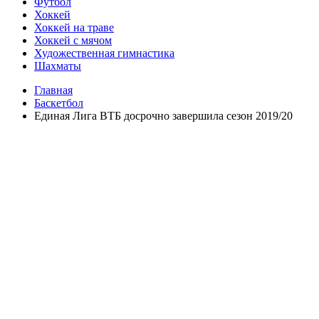
Футбол
Хоккей
Хоккей на траве
Хоккей с мячом
Художественная гимнастика
Шахматы
Главная
Баскетбол
Единая Лига ВТБ досрочно завершила сезон 2019/20