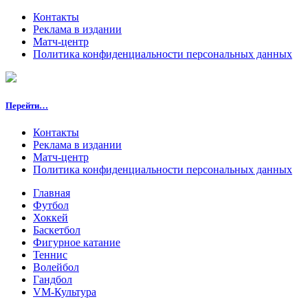
Контакты
Реклама в издании
Матч-центр
Политика конфиденциальности персональных данных
Перейти…
Контакты
Реклама в издании
Матч-центр
Политика конфиденциальности персональных данных
Главная
Футбол
Хоккей
Баскетбол
Фигурное катание
Теннис
Волейбол
Гандбол
VM-Культура