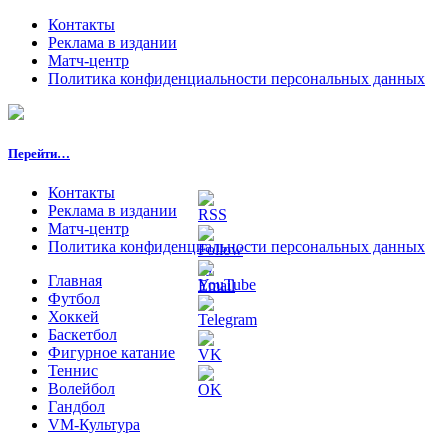
Контакты
Реклама в издании
Матч-центр
Политика конфиденциальности персональных данных
Перейти…
Контакты
Реклама в издании
Матч-центр
Политика конфиденциальности персональных данных
Главная
Футбол
Хоккей
Баскетбол
Фигурное катание
Теннис
Волейбол
Гандбол
VM-Культура