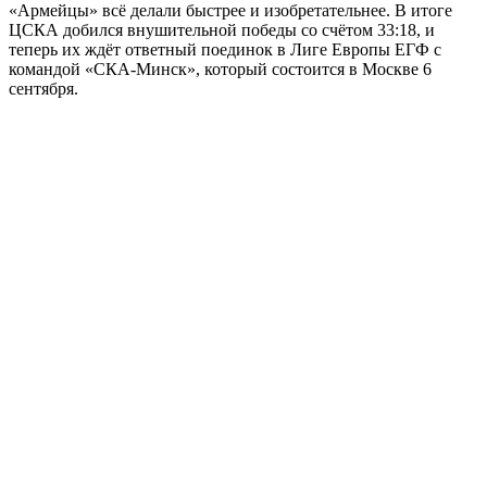
«Армейцы» всё делали быстрее и изобретательнее. В итоге
ЦСКА добился внушительной победы со счётом 33:18, и
теперь их ждёт ответный поединок в Лиге Европы ЕГФ с
командой «СКА-Минск», который состоится в Москве 6
сентября.