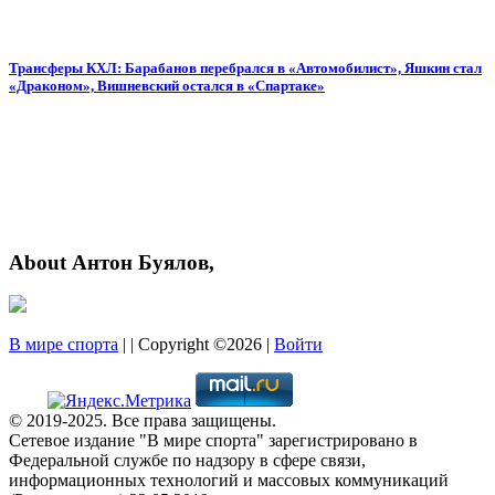
Трансферы КХЛ: Барабанов перебрался в «Автомобилист», Яшкин стал
«Драконом», Вишневский остался в «Спартаке»
About Антон Буялов,
В мире спорта
| | Copyright ©2026 |
Войти
© 2019-2025. Все права защищены.
Сетевое издание "В мире спорта" зарегистрировано в
Федеральной службе по надзору в сфере связи,
информационных технологий и массовых коммуникаций