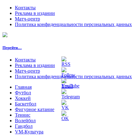
Контакты
Реклама в издании
Матч-центр
Политика конфиденциальности персональных данных
Перейти…
Контакты
Реклама в издании
Матч-центр
Политика конфиденциальности персональных данных
Главная
Футбол
Хоккей
Баскетбол
Фигурное катание
Теннис
Волейбол
Гандбол
VM-Культура