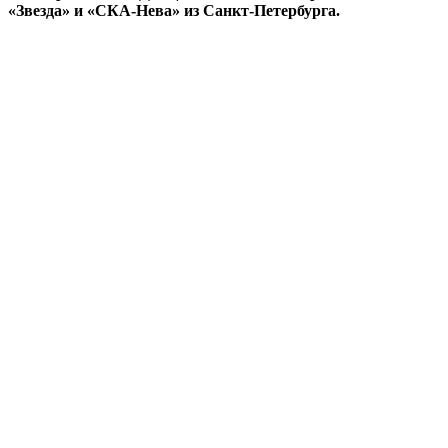
«Звезда» и «СКА-Нева» из Санкт-Петербурга.