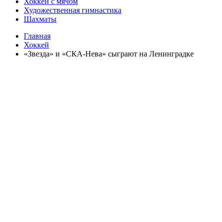
Хоккей с мячом
Художественная гимнастика
Шахматы
Главная
Хоккей
«Звезда» и «СКА-Нева» сыграют на Ленинградке