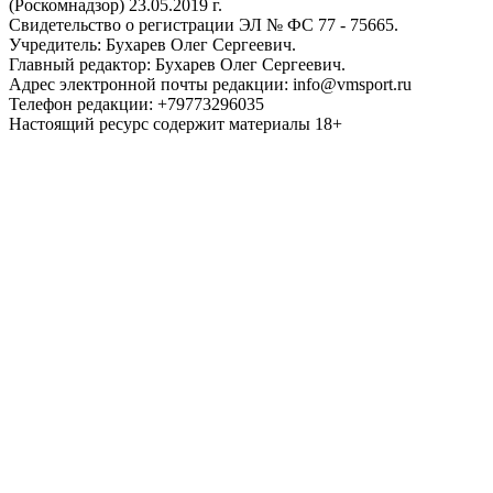
(Роскомнадзор) 23.05.2019 г.
Свидетельство о регистрации ЭЛ № ФС 77 - 75665.
Учредитель: Бухарев Олег Сергеевич.
Главный редактор: Бухарев Олег Сергеевич.
Адрес электронной почты редакции: info@vmsport.ru
Телефон редакции: +79773296035
Настоящий ресурс содержит материалы 18+