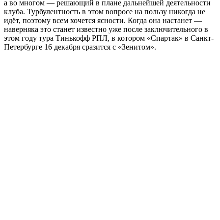
а во многом — решающий в плане дальнейшей деятельности
клуба. Турбулентность в этом вопросе на пользу никогда не
идёт, поэтому всем хочется ясности. Когда она настанет —
наверняка это станет известно уже после заключительного в
этом году тура Тинькофф РПЛ, в котором «Спартак» в Санкт-
Петербурге 16 декабря сразится с «Зенитом».