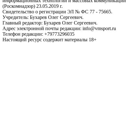
информационных технологий и массовых коммуникаций
(Роскомнадзор) 23.05.2019 г.
Свидетельство о регистрации ЭЛ № ФС 77 - 75665.
Учредитель: Бухарев Олег Сергеевич.
Главный редактор: Бухарев Олег Сергеевич.
Адрес электронной почты редакции: info@vmsport.ru
Телефон редакции: +79773296035
Настоящий ресурс содержит материалы 18+