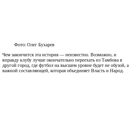
Фото: Олег Бухарев
Чем закончится эта история — неизвестно. Возможно, и
вправду клубу лучше окончательно переехать из Тамбова в
другой город, где футбол на высшем уровне будет не обузой, а
важной составляющей, которая объединяет Власть и Народ.