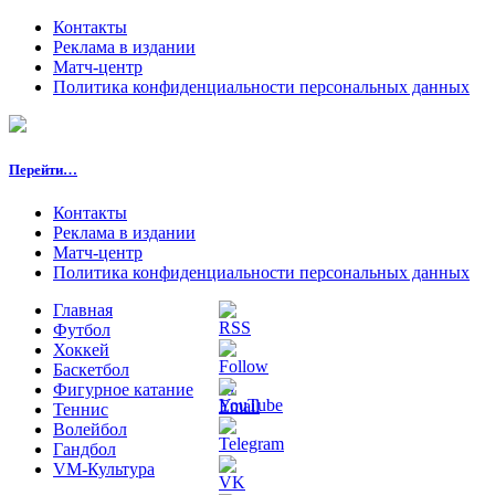
Контакты
Реклама в издании
Матч-центр
Политика конфиденциальности персональных данных
Перейти…
Контакты
Реклама в издании
Матч-центр
Политика конфиденциальности персональных данных
Главная
Футбол
Хоккей
Баскетбол
Фигурное катание
Теннис
Волейбол
Гандбол
VM-Культура