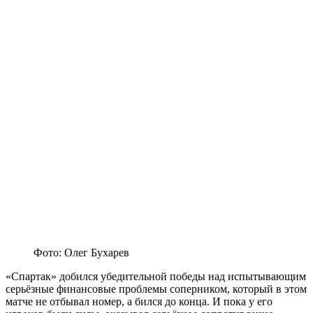
Фото: Олег Бухарев
«Спартак» добился убедительной победы над испытывающим
серьёзные финансовые проблемы соперником, который в этом
матче не отбывал номер, а бился до конца. И пока у его