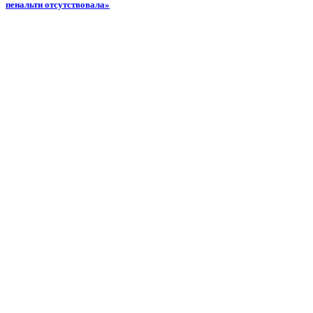
пенальти отсутствовала»