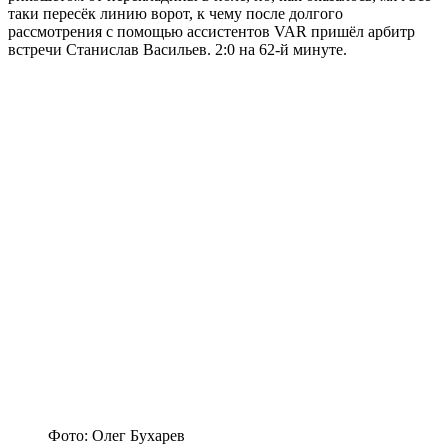
таки пересёк линию ворот, к чему после долгого
рассмотрения с помощью ассистентов VAR пришёл арбитр
встречи Станислав Васильев. 2:0 на 62-й минуте.
Фото: Олег Бухарев