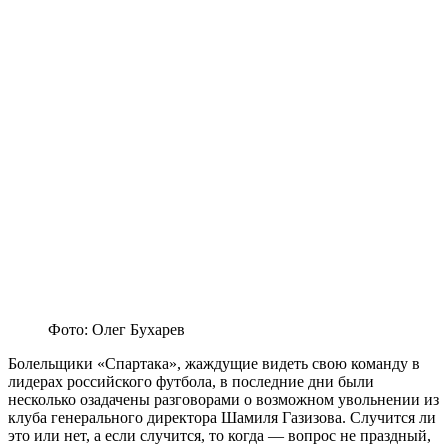
Фото: Олег Бухарев
Болельщики «Спартака», жаждущие видеть свою команду в
лидерах российского футбола, в последние дни были
несколько озадачены разговорами о возможном увольнении из
клуба генерального директора Шамиля Газизова. Случится ли
это или нет, а если случится, то когда — вопрос не праздный,