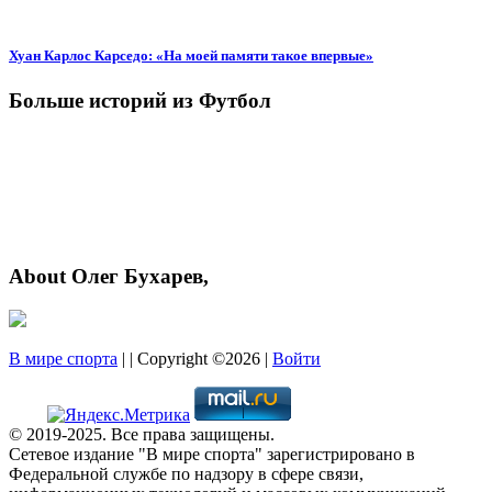
Хуан Карлос Карседо: «На моей памяти такое впервые»
Больше историй из Футбол
About Олег Бухарев,
В мире спорта
| | Copyright ©2026 |
Войти
© 2019-2025. Все права защищены.
Сетевое издание "В мире спорта" зарегистрировано в
Федеральной службе по надзору в сфере связи,