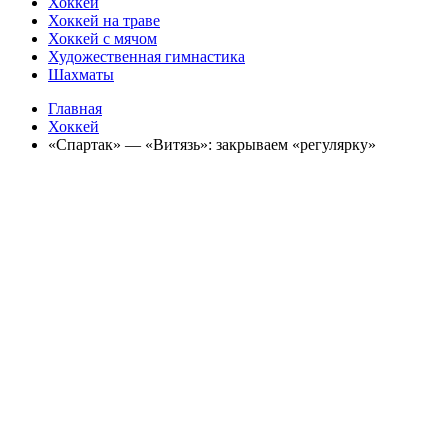
Хоккей
Хоккей на траве
Хоккей с мячом
Художественная гимнастика
Шахматы
Главная
Хоккей
«Спартак» — «Витязь»: закрываем «регулярку»