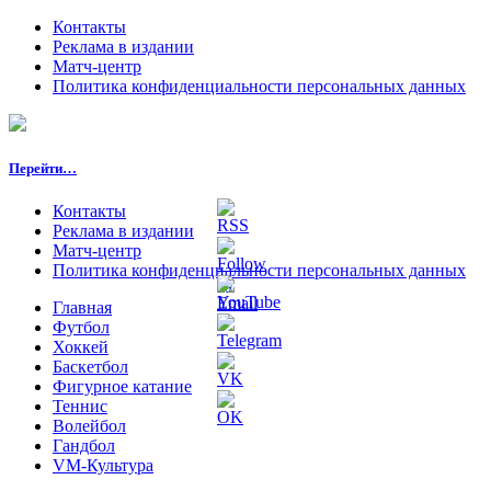
Контакты
Реклама в издании
Матч-центр
Политика конфиденциальности персональных данных
Перейти…
Контакты
Реклама в издании
Матч-центр
Политика конфиденциальности персональных данных
Главная
Футбол
Хоккей
Баскетбол
Фигурное катание
Теннис
Волейбол
Гандбол
VM-Культура