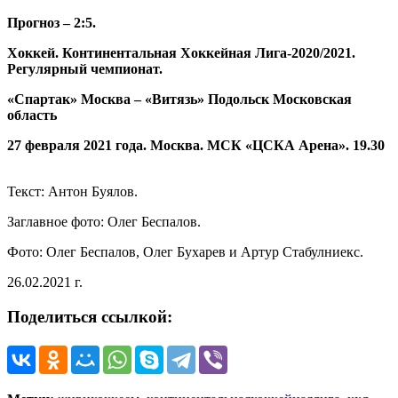
Прогноз – 2:5.
Хоккей. Континентальная Хоккейная Лига-2020/2021.
Регулярный чемпионат.
«Спартак» Москва – «Витязь» Подольск Московская
область
27 февраля 2021 года. Москва. МСК «ЦСКА Арена». 19.30
Текст: Антон Буялов.
Заглавное фото: Олег Беспалов.
Фото: Олег Беспалов, Олег Бухарев и Артур Стабулниекс.
26.02.2021 г.
Поделиться ссылкой: