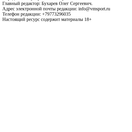
Главный редактор: Бухарев Олег Сергеевич.
Адрес электронной почты редакции: info@vmsport.ru
Телефон редакции: +79773296035
Настоящий ресурс содержит материалы 18+