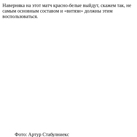
Наверняка на этот матч красно-белые выйдут, скажем так, не
самым основным составом и «витязи» должны этим
воспользоваться.
Фото: Артур Стабулниекс