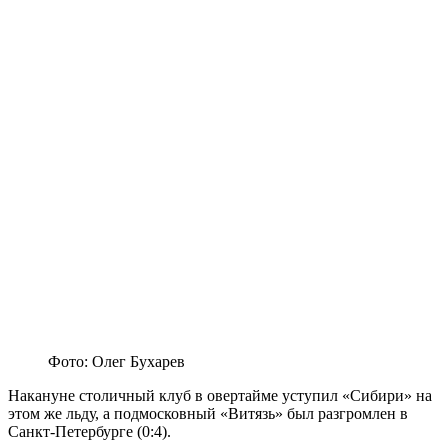
Фото: Олег Бухарев
Накануне столичный клуб в овертайме уступил «Сибири» на
этом же льду, а подмосковный «Витязь» был разгромлен в
Санкт-Петербурге (0:4).