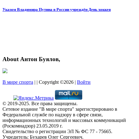
Указом Владимира Путина в России учреждён День хоккея
About Антон Буялов,
В мире спорта
| | Copyright ©2026 |
Войти
© 2019-2025. Все права защищены.
Сетевое издание "В мире спорта" зарегистрировано в
Федеральной службе по надзору в сфере связи,
информационных технологий и массовых коммуникаций
(Роскомнадзор) 23.05.2019 г.
Свидетельство о регистрации ЭЛ № ФС 77 - 75665.
Учредитель: Бухарев Олег Сергеевич.