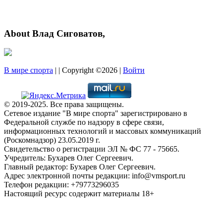
About Влад Сиговатов,
В мире спорта
| | Copyright ©2026 |
Войти
© 2019-2025. Все права защищены.
Сетевое издание "В мире спорта" зарегистрировано в
Федеральной службе по надзору в сфере связи,
информационных технологий и массовых коммуникаций
(Роскомнадзор) 23.05.2019 г.
Свидетельство о регистрации ЭЛ № ФС 77 - 75665.
Учредитель: Бухарев Олег Сергеевич.
Главный редактор: Бухарев Олег Сергеевич.
Адрес электронной почты редакции: info@vmsport.ru
Телефон редакции: +79773296035
Настоящий ресурс содержит материалы 18+