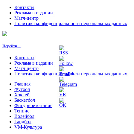
Контакты
Реклама в издании
Матч-центр
Политика конфиденциальности персональных данных
Перейти…
Контакты
Реклама в издании
Матч-центр
Политика конфиденциальности персональных данных
Главная
Футбол
Хоккей
Баскетбол
Фигурное катание
Теннис
Волейбол
Гандбол
VM-Культура