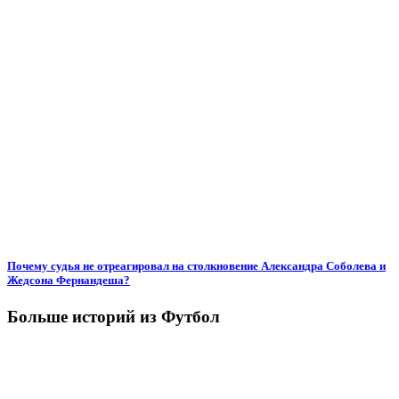
Почему судья не отреагировал на столкновение Александра Соболева и
Жедсона Фернандеша?
Больше историй из Футбол