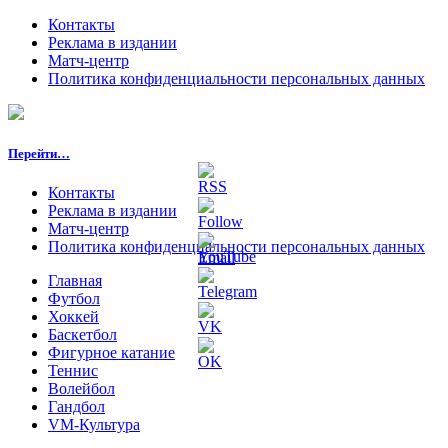
Контакты
Реклама в издании
Матч-центр
Политика конфиденциальности персональных данных
Перейти…
Контакты
Реклама в издании
Матч-центр
Политика конфиденциальности персональных данных
Главная
Футбол
Хоккей
Баскетбол
Фигурное катание
Теннис
Волейбол
Гандбол
VM-Культура