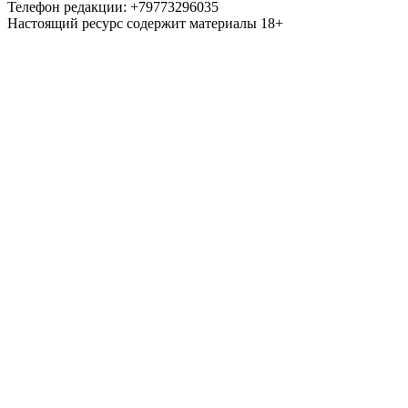
Телефон редакции: +79773296035
Настоящий ресурс содержит материалы 18+