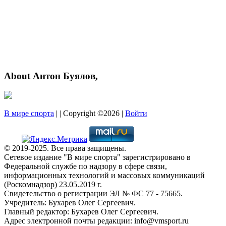
About Антон Буялов,
В мире спорта
| | Copyright ©2026 |
Войти
© 2019-2025. Все права защищены.
Сетевое издание "В мире спорта" зарегистрировано в
Федеральной службе по надзору в сфере связи,
информационных технологий и массовых коммуникаций
(Роскомнадзор) 23.05.2019 г.
Свидетельство о регистрации ЭЛ № ФС 77 - 75665.
Учредитель: Бухарев Олег Сергеевич.
Главный редактор: Бухарев Олег Сергеевич.
Адрес электронной почты редакции: info@vmsport.ru