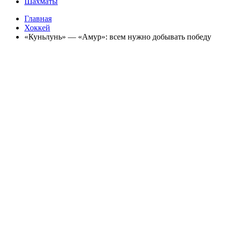
Шахматы
Главная
Хоккей
«Куньлунь» — «Амур»: всем нужно добывать победу