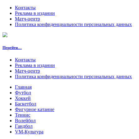
Контакты
Реклама в издании
Матч-центр
Политика конфиденциальности персональных данных
Перейти…
Контакты
Реклама в издании
Матч-центр
Политика конфиденциальности персональных данных
Главная
Футбол
Хоккей
Баскетбол
Фигурное катание
Теннис
Волейбол
Гандбол
VM-Культура