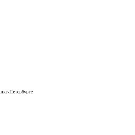
анкт-Петербурге