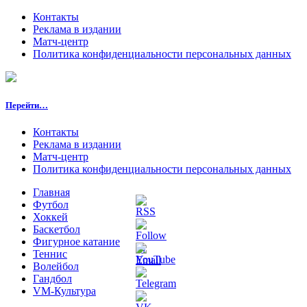
Контакты
Реклама в издании
Матч-центр
Политика конфиденциальности персональных данных
Перейти…
Контакты
Реклама в издании
Матч-центр
Политика конфиденциальности персональных данных
Главная
Футбол
Хоккей
Баскетбол
Фигурное катание
Теннис
Волейбол
Гандбол
VM-Культура