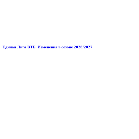
Единая Лига ВТБ. Изменения в сезоне 2026/2027