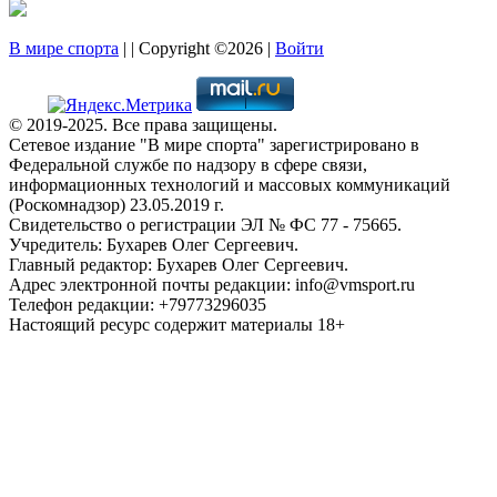
В мире спорта
| | Copyright ©2026 |
Войти
© 2019-2025. Все права защищены.
Сетевое издание "В мире спорта" зарегистрировано в
Федеральной службе по надзору в сфере связи,
информационных технологий и массовых коммуникаций
(Роскомнадзор) 23.05.2019 г.
Свидетельство о регистрации ЭЛ № ФС 77 - 75665.
Учредитель: Бухарев Олег Сергеевич.
Главный редактор: Бухарев Олег Сергеевич.
Адрес электронной почты редакции: info@vmsport.ru
Телефон редакции: +79773296035
Настоящий ресурс содержит материалы 18+