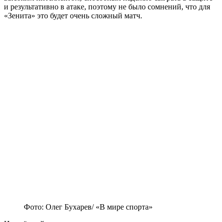
и результативно в атаке, поэтому не было сомнений, что для
«Зенита» это будет очень сложный матч.
Фото: Олег Бухарев/ «В мире спорта»