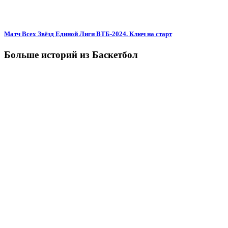
Матч Всех Звёзд Единой Лиги ВТБ-2024. Ключ на старт
Больше историй из Баскетбол