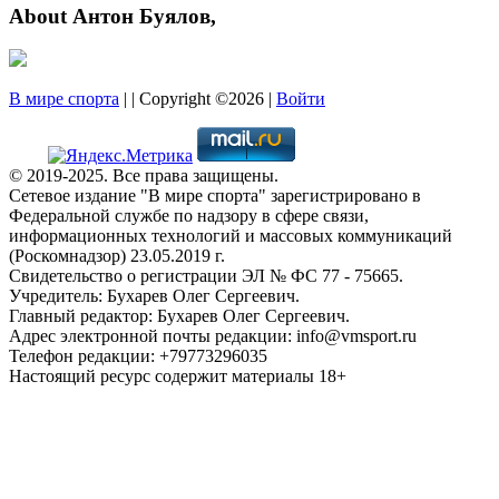
About Антон Буялов,
В мире спорта
| | Copyright ©2026 |
Войти
© 2019-2025. Все права защищены.
Сетевое издание "В мире спорта" зарегистрировано в
Федеральной службе по надзору в сфере связи,
информационных технологий и массовых коммуникаций
(Роскомнадзор) 23.05.2019 г.
Свидетельство о регистрации ЭЛ № ФС 77 - 75665.
Учредитель: Бухарев Олег Сергеевич.
Главный редактор: Бухарев Олег Сергеевич.
Адрес электронной почты редакции: info@vmsport.ru
Телефон редакции: +79773296035
Настоящий ресурс содержит материалы 18+