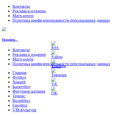
Контакты
Реклама в издании
Матч-центр
Политика конфиденциальности персональных данных
Перейти…
Контакты
Реклама в издании
Матч-центр
Политика конфиденциальности персональных данных
Главная
Футбол
Хоккей
Баскетбол
Фигурное катание
Теннис
Волейбол
Гандбол
VM-Культура