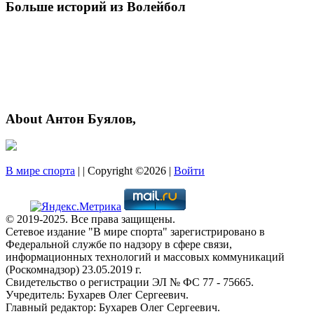
Больше историй из Волейбол
About Антон Буялов,
В мире спорта
| | Copyright ©2026 |
Войти
© 2019-2025. Все права защищены.
Сетевое издание "В мире спорта" зарегистрировано в
Федеральной службе по надзору в сфере связи,
информационных технологий и массовых коммуникаций
(Роскомнадзор) 23.05.2019 г.
Свидетельство о регистрации ЭЛ № ФС 77 - 75665.
Учредитель: Бухарев Олег Сергеевич.
Главный редактор: Бухарев Олег Сергеевич.