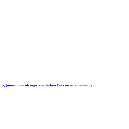
«Динамо» — обладатель Кубка России по волейболу!