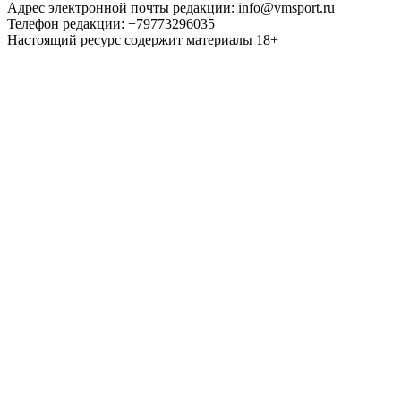
Адрес электронной почты редакции: info@vmsport.ru
Телефон редакции: +79773296035
Настоящий ресурс содержит материалы 18+