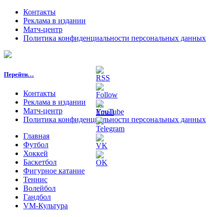
Контакты
Реклама в издании
Матч-центр
Политика конфиденциальности персональных данных
Перейти…
Контакты
Реклама в издании
Матч-центр
Политика конфиденциальности персональных данных
Главная
Футбол
Хоккей
Баскетбол
Фигурное катание
Теннис
Волейбол
Гандбол
VM-Культура