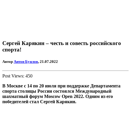
Сергей Карякин – честь и совесть российского
спорта!
Автор
Антон Буялов
, 21.07.2022
Post Views:
450
В Москве с 14 по 20 июля при поддержке Департамента
спорта столицы России состоялся Международный
шахматный форум Moscow Open 2022.
Одним из его
победителей стал Сергей Карякин.