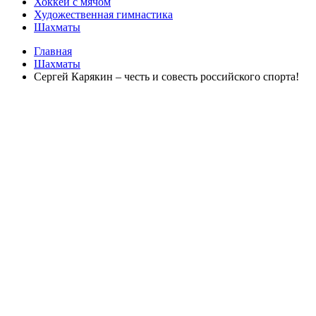
Хоккей с мячом
Художественная гимнастика
Шахматы
Главная
Шахматы
Сергей Карякин – честь и совесть российского спорта!