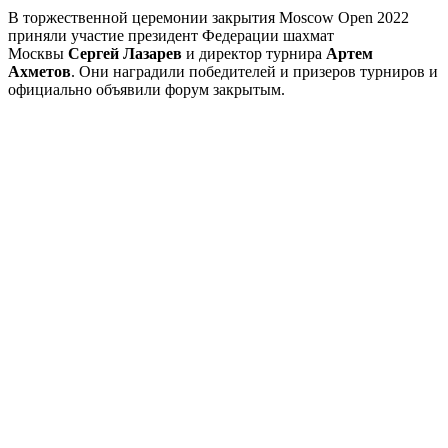
В торжественной церемонии закрытия Moscow Open 2022
приняли участие президент Федерации шахмат
Москвы
Сергей Лазарев
и директор турнира
Артем
Ахметов
. Они наградили победителей и призеров турниров и
официально объявили форум закрытым.