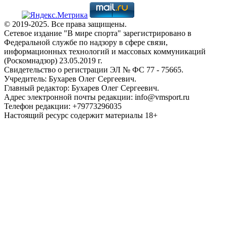
© 2019-2025. Все права защищены.
Сетевое издание "В мире спорта" зарегистрировано в
Федеральной службе по надзору в сфере связи,
информационных технологий и массовых коммуникаций
(Роскомнадзор) 23.05.2019 г.
Свидетельство о регистрации ЭЛ № ФС 77 - 75665.
Учредитель: Бухарев Олег Сергеевич.
Главный редактор: Бухарев Олег Сергеевич.
Адрес электронной почты редакции: info@vmsport.ru
Телефон редакции: +79773296035
Настоящий ресурс содержит материалы 18+