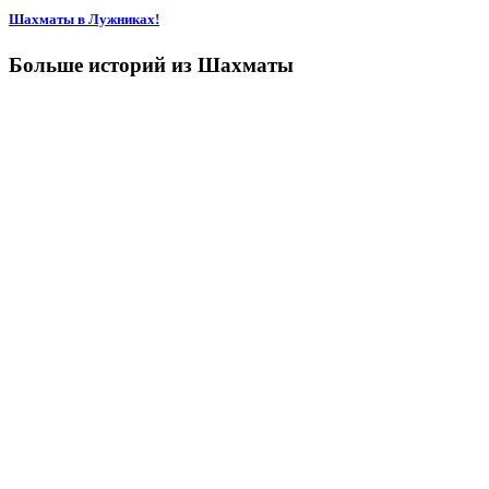
Шахматы в Лужниках!
Больше историй из Шахматы