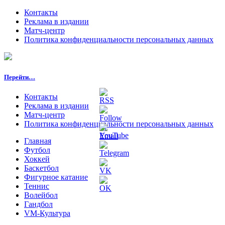
Контакты
Реклама в издании
Матч-центр
Политика конфиденциальности персональных данных
Перейти…
Контакты
Реклама в издании
Матч-центр
Политика конфиденциальности персональных данных
Главная
Футбол
Хоккей
Баскетбол
Фигурное катание
Теннис
Волейбол
Гандбол
VM-Культура