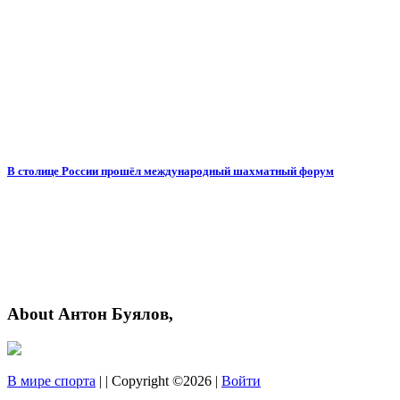
В столице России прошёл международный шахматный форум
About Антон Буялов,
В мире спорта
| | Copyright ©2026 |
Войти