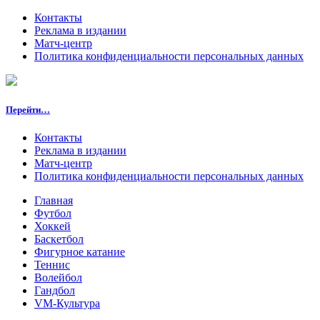
Контакты
Реклама в издании
Матч-центр
Политика конфиденциальности персональных данных
Перейти…
Контакты
Реклама в издании
Матч-центр
Политика конфиденциальности персональных данных
Главная
Футбол
Хоккей
Баскетбол
Фигурное катание
Теннис
Волейбол
Гандбол
VM-Культура