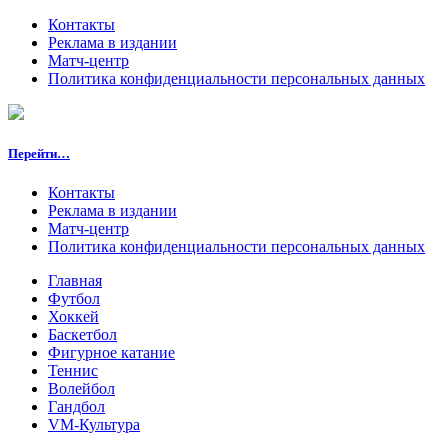
Контакты
Реклама в издании
Матч-центр
Политика конфиденциальности персональных данных
Перейти…
Контакты
Реклама в издании
Матч-центр
Политика конфиденциальности персональных данных
Главная
Футбол
Хоккей
Баскетбол
Фигурное катание
Теннис
Волейбол
Гандбол
VM-Культура