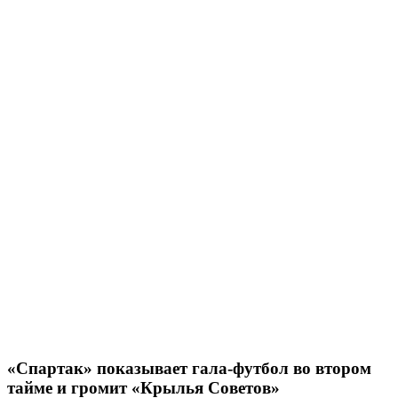
«Спартак» показывает гала-футбол во втором
тайме и громит «Крылья Советов»