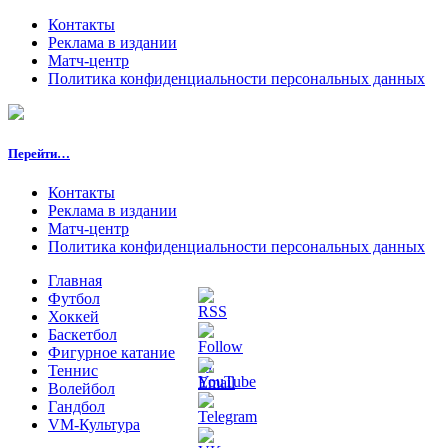
Контакты
Реклама в издании
Матч-центр
Политика конфиденциальности персональных данных
Перейти…
Контакты
Реклама в издании
Матч-центр
Политика конфиденциальности персональных данных
Главная
Футбол
Хоккей
Баскетбол
Фигурное катание
Теннис
Волейбол
Гандбол
VM-Культура