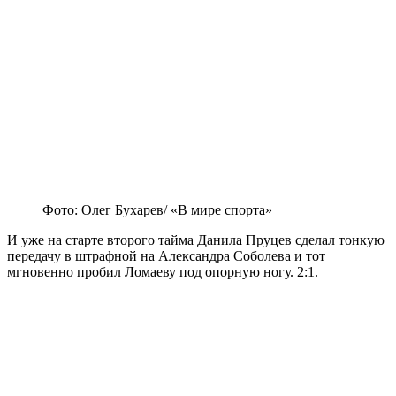
Фото: Олег Бухарев/ «В мире спорта»
И уже на старте второго тайма Данила Пруцев сделал тонкую
передачу в штрафной на Александра Соболева и тот
мгновенно пробил Ломаеву под опорную ногу. 2:1.