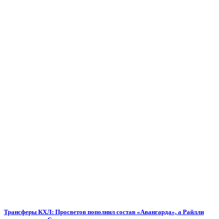
Трансферы КХЛ: Просветов пополнил состав «Авангарда», а Райлли