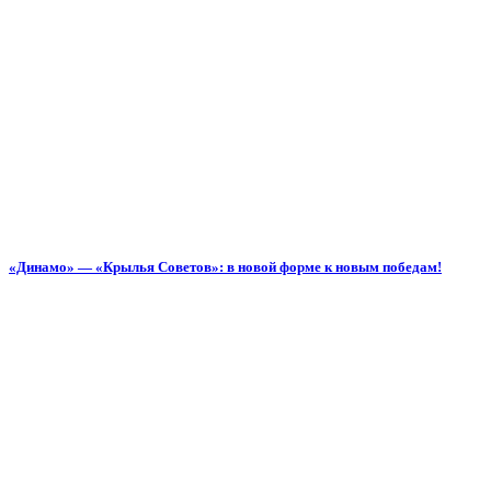
«Динамо» — «Крылья Советов»: в новой форме к новым победам!