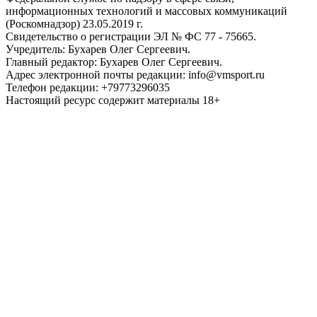
информационных технологий и массовых коммуникаций
(Роскомнадзор) 23.05.2019 г.
Свидетельство о регистрации ЭЛ № ФС 77 - 75665.
Учредитель: Бухарев Олег Сергеевич.
Главный редактор: Бухарев Олег Сергеевич.
Адрес электронной почты редакции: info@vmsport.ru
Телефон редакции: +79773296035
Настоящий ресурс содержит материалы 18+