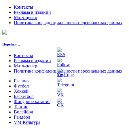
Контакты
Реклама в издании
Матч-центр
Политика конфиденциальности персональных данных
Перейти…
Контакты
Реклама в издании
Матч-центр
Политика конфиденциальности персональных данных
Главная
Футбол
Хоккей
Баскетбол
Фигурное катание
Теннис
Волейбол
Гандбол
VM-Культура