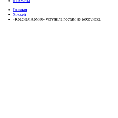
Шахматы
Главная
Хоккей
«Красная Армия» уступила гостям из Бобруйска