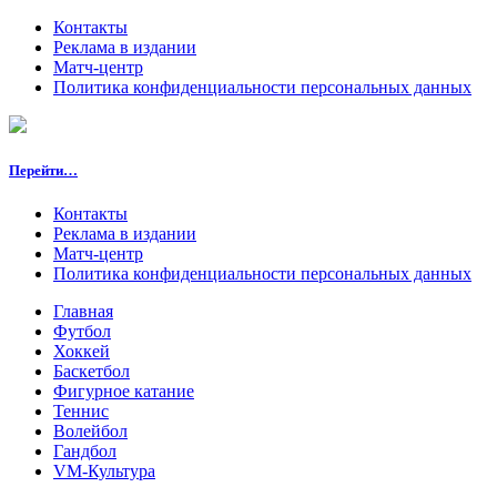
Контакты
Реклама в издании
Матч-центр
Политика конфиденциальности персональных данных
Перейти…
Контакты
Реклама в издании
Матч-центр
Политика конфиденциальности персональных данных
Главная
Футбол
Хоккей
Баскетбол
Фигурное катание
Теннис
Волейбол
Гандбол
VM-Культура