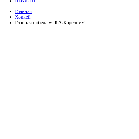
Шахматы
Главная
Хоккей
Главная победа «СКА-Карелии»!