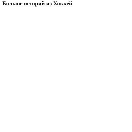
Больше историй из Хоккей