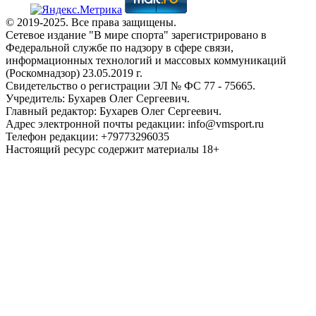
© 2019-2025. Все права защищены.
Сетевое издание "В мире спорта" зарегистрировано в
Федеральной службе по надзору в сфере связи,
информационных технологий и массовых коммуникаций
(Роскомнадзор) 23.05.2019 г.
Свидетельство о регистрации ЭЛ № ФС 77 - 75665.
Учредитель: Бухарев Олег Сергеевич.
Главный редактор: Бухарев Олег Сергеевич.
Адрес электронной почты редакции: info@vmsport.ru
Телефон редакции: +79773296035
Настоящий ресурс содержит материалы 18+