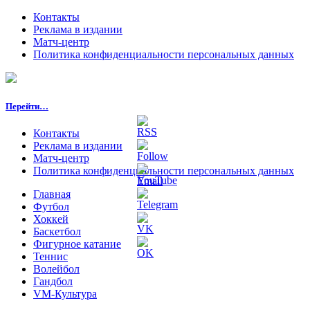
Контакты
Реклама в издании
Матч-центр
Политика конфиденциальности персональных данных
Перейти…
Контакты
Реклама в издании
Матч-центр
Политика конфиденциальности персональных данных
Главная
Футбол
Хоккей
Баскетбол
Фигурное катание
Теннис
Волейбол
Гандбол
VM-Культура