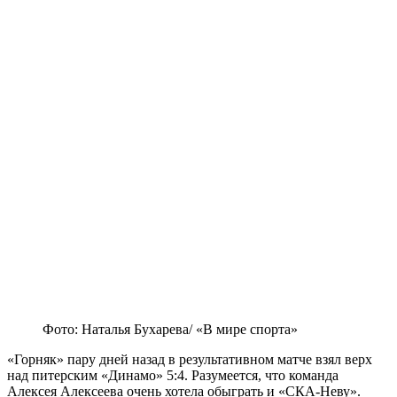
Фото: Наталья Бухарева/ «В мире спорта»
«Горняк» пару дней назад в результативном матче взял верх
над питерским «Динамо» 5:4. Разумеется, что команда
Алексея Алексеева очень хотела обыграть и «СКА-Неву».