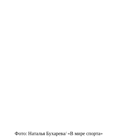
Фото: Наталья Бухарева/ «В мире спорта»