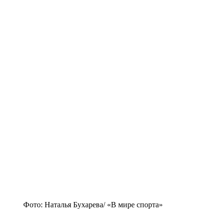
Фото: Наталья Бухарева/ «В мире спорта»