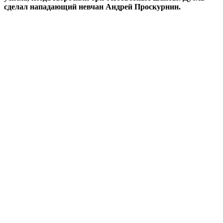
сделал нападающий невчан Андрей Проскурнин.