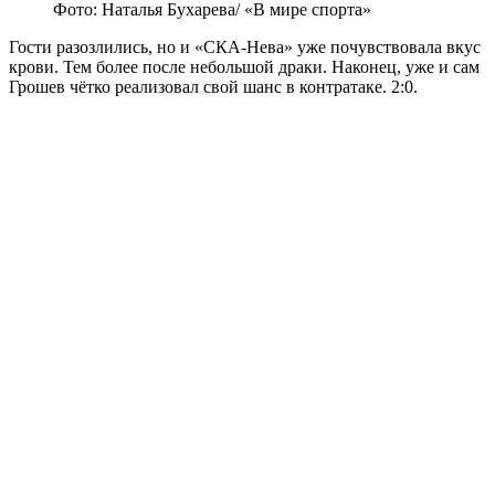
Фото: Наталья Бухарева/ «В мире спорта»
Гости разозлились, но и «СКА-Нева» уже почувствовала вкус
крови. Тем более после небольшой драки. Наконец, уже и сам
Грошев чётко реализовал свой шанс в контратаке. 2:0.