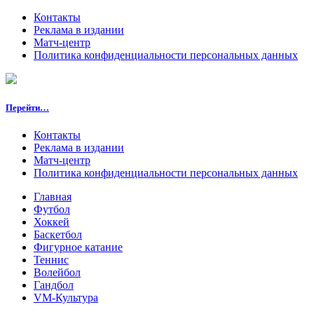
Контакты
Реклама в издании
Матч-центр
Политика конфиденциальности персональных данных
Перейти…
Контакты
Реклама в издании
Матч-центр
Политика конфиденциальности персональных данных
Главная
Футбол
Хоккей
Баскетбол
Фигурное катание
Теннис
Волейбол
Гандбол
VM-Культура