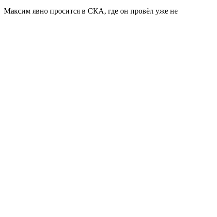
Максим явно просится в СКА, где он провёл уже не