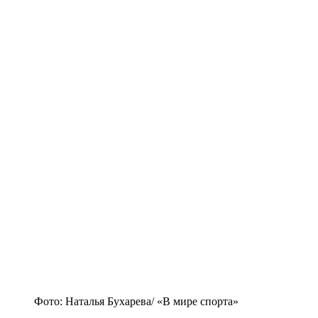
Фото: Наталья Бухарева/ «В мире спорта»