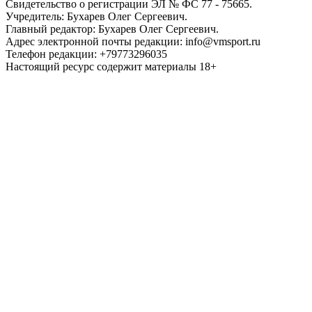
Свидетельство о регистрации ЭЛ № ФС 77 - 75665.
Учредитель: Бухарев Олег Сергеевич.
Главный редактор: Бухарев Олег Сергеевич.
Адрес электронной почты редакции: info@vmsport.ru
Телефон редакции: +79773296035
Настоящий ресурс содержит материалы 18+