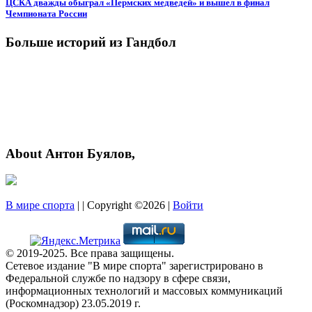
ЦСКА дважды обыграл «Пермских медведей» и вышел в финал
Чемпионата России
Больше историй из Гандбол
About Антон Буялов,
В мире спорта
| | Copyright ©2026 |
Войти
© 2019-2025. Все права защищены.
Сетевое издание "В мире спорта" зарегистрировано в
Федеральной службе по надзору в сфере связи,
информационных технологий и массовых коммуникаций
(Роскомнадзор) 23.05.2019 г.