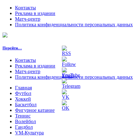
Контакты
Реклама в издании
Матч-центр
Политика конфиденциальности персональных данных
Перейти…
Контакты
Реклама в издании
Матч-центр
Политика конфиденциальности персональных данных
Главная
Футбол
Хоккей
Баскетбол
Фигурное катание
Теннис
Волейбол
Гандбол
VM-Культура