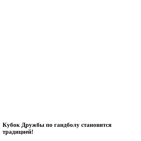
Кубок Дружбы по гандболу становится
традицией!