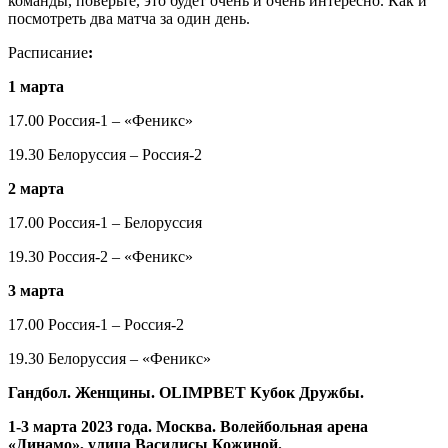
команды, поверьте, это будет очень и очень интересно. Как и
посмотреть два матча за один день.
Расписание
:
1 марта
17.00 Россия-1 – «Феникс»
19.30 Белоруссия – Россия-2
2 марта
17.00 Россия-1 – Белоруссия
19.30 Россия-2 – «Феникс»
3 марта
17.00 Россия-1 – Россия-2
19.30 Белоруссия – «Феникс»
Гандбол. Женщины. OLIMPBET Кубок Дружбы.
1-3 марта 2023 года. Москва. Волейбольная арена
«Динамо», улица Василисы Кожиной.