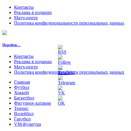
Контакты
Реклама в издании
Матч-центр
Политика конфиденциальности персональных данных
Перейти…
Контакты
Реклама в издании
Матч-центр
Политика конфиденциальности персональных данных
Главная
Футбол
Хоккей
Баскетбол
Фигурное катание
Теннис
Волейбол
Гандбол
VM-Культура