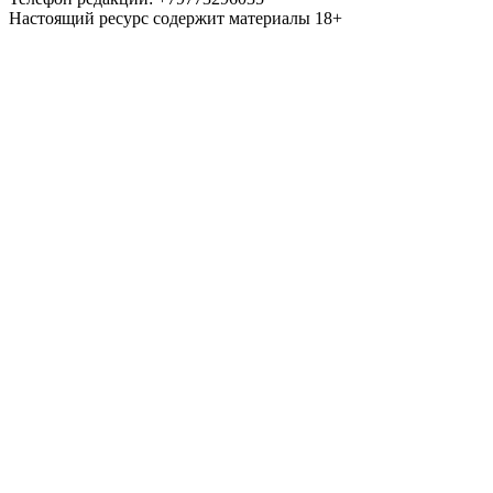
Настоящий ресурс содержит материалы 18+