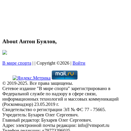
About Антон Буялов,
В мире спорта
| | Copyright ©2026 |
Войти
© 2019-2025. Все права защищены.
Сетевое издание "В мире спорта" зарегистрировано в
Федеральной службе по надзору в сфере связи,
информационных технологий и массовых коммуникаций
(Роскомнадзор) 23.05.2019 г.
Свидетельство о регистрации ЭЛ № ФС 77 - 75665.
Учредитель: Бухарев Олег Сергеевич.
Главный редактор: Бухарев Олег Сергеевич.
Адрес электронной почты редакции: info@vmsport.ru
Телефон редакции: +79773296035