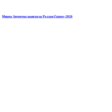
Мирра Андреева выиграла Роллан Гаррос-2026