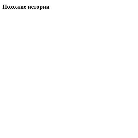
Похожие истории