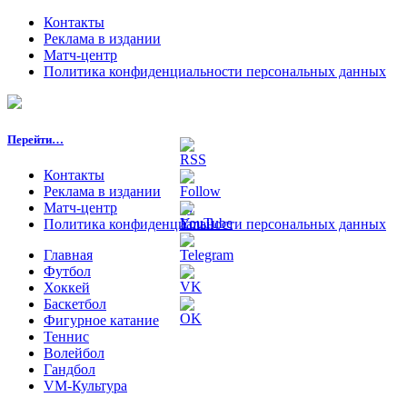
Контакты
Реклама в издании
Матч-центр
Политика конфиденциальности персональных данных
Перейти…
Контакты
Реклама в издании
Матч-центр
Политика конфиденциальности персональных данных
Главная
Футбол
Хоккей
Баскетбол
Фигурное катание
Теннис
Волейбол
Гандбол
VM-Культура