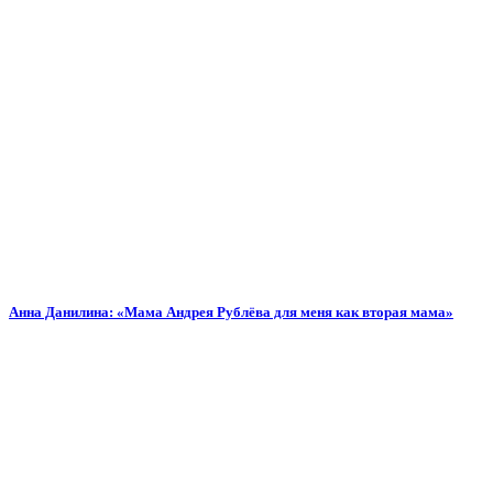
Анна Данилина: «Мама Андрея Рублёва для меня как вторая мама»