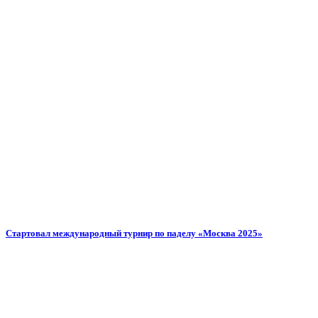
Стартовал международный турнир по паделу «Москва 2025»