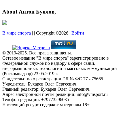
About Антон Буялов,
В мире спорта
| | Copyright ©2026 |
Войти
© 2019-2025. Все права защищены.
Сетевое издание "В мире спорта" зарегистрировано в
Федеральной службе по надзору в сфере связи,
информационных технологий и массовых коммуникаций
(Роскомнадзор) 23.05.2019 г.
Свидетельство о регистрации ЭЛ № ФС 77 - 75665.
Учредитель: Бухарев Олег Сергеевич.
Главный редактор: Бухарев Олег Сергеевич.
Адрес электронной почты редакции: info@vmsport.ru
Телефон редакции: +79773296035
Настоящий ресурс содержит материалы 18+