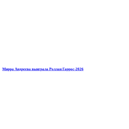
Мирра Андреева выиграла Роллан Гаррос-2026