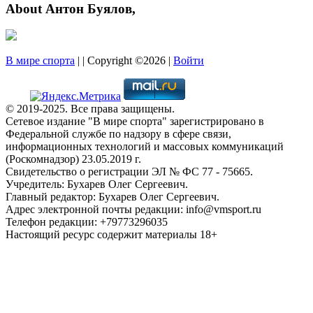
About Антон Буялов,
В мире спорта
| | Copyright ©2026 |
Войти
© 2019-2025. Все права защищены.
Сетевое издание "В мире спорта" зарегистрировано в
Федеральной службе по надзору в сфере связи,
информационных технологий и массовых коммуникаций
(Роскомнадзор) 23.05.2019 г.
Свидетельство о регистрации ЭЛ № ФС 77 - 75665.
Учредитель: Бухарев Олег Сергеевич.
Главный редактор: Бухарев Олег Сергеевич.
Адрес электронной почты редакции: info@vmsport.ru
Телефон редакции: +79773296035
Настоящий ресурс содержит материалы 18+