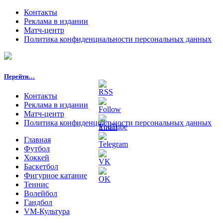
Контакты
Реклама в издании
Матч-центр
Политика конфиденциальности персональных данных
Перейти…
Контакты
Реклама в издании
Матч-центр
Политика конфиденциальности персональных данных
Главная
Футбол
Хоккей
Баскетбол
Фигурное катание
Теннис
Волейбол
Гандбол
VM-Культура