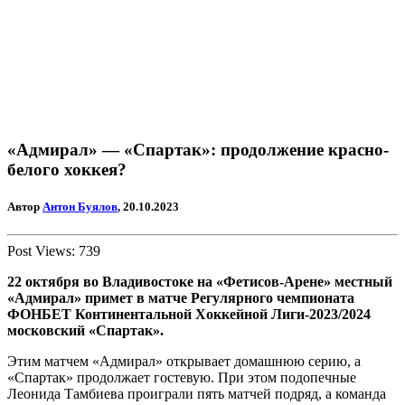
«Адмирал» — «Спартак»: продолжение красно-
белого хоккея?
Автор
Антон Буялов
, 20.10.2023
Post Views:
739
22 октября во Владивостоке на «Фетисов-Арене» местный
«Адмирал» примет в матче Регулярного чемпионата
ФОНБЕТ Континентальной Хоккейной Лиги-2023/2024
московский «Спартак».
Этим матчем «Адмирал» открывает домашнюю серию, а
«Спартак» продолжает гостевую. При этом подопечные
Леонида Тамбиева проиграли пять матчей подряд, а команда