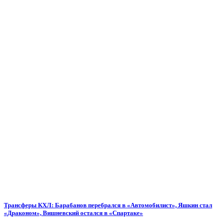
Трансферы КХЛ: Барабанов перебрался в «Автомобилист», Яшкин стал
«Драконом», Вишневский остался в «Спартаке»