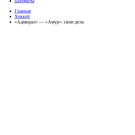
Шахматы
Главная
Хоккей
«Адмирал» — «Амур»: свои дела