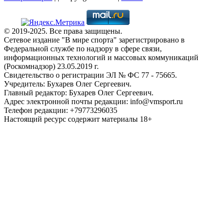
© 2019-2025. Все права защищены.
Сетевое издание "В мире спорта" зарегистрировано в
Федеральной службе по надзору в сфере связи,
информационных технологий и массовых коммуникаций
(Роскомнадзор) 23.05.2019 г.
Свидетельство о регистрации ЭЛ № ФС 77 - 75665.
Учредитель: Бухарев Олег Сергеевич.
Главный редактор: Бухарев Олег Сергеевич.
Адрес электронной почты редакции: info@vmsport.ru
Телефон редакции: +79773296035
Настоящий ресурс содержит материалы 18+