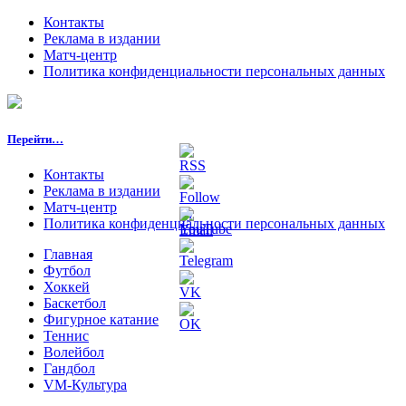
Контакты
Реклама в издании
Матч-центр
Политика конфиденциальности персональных данных
Перейти…
Контакты
Реклама в издании
Матч-центр
Политика конфиденциальности персональных данных
Главная
Футбол
Хоккей
Баскетбол
Фигурное катание
Теннис
Волейбол
Гандбол
VM-Культура