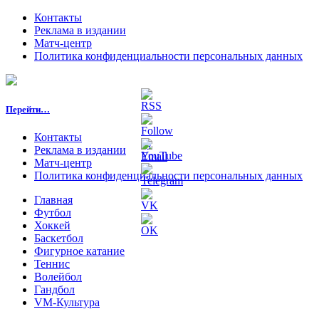
Контакты
Реклама в издании
Матч-центр
Политика конфиденциальности персональных данных
Перейти…
Контакты
Реклама в издании
Матч-центр
Политика конфиденциальности персональных данных
Главная
Футбол
Хоккей
Баскетбол
Фигурное катание
Теннис
Волейбол
Гандбол
VM-Культура