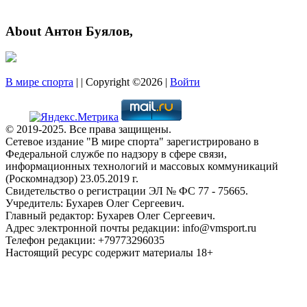
About Антон Буялов,
В мире спорта
| | Copyright ©2026 |
Войти
© 2019-2025. Все права защищены.
Сетевое издание "В мире спорта" зарегистрировано в
Федеральной службе по надзору в сфере связи,
информационных технологий и массовых коммуникаций
(Роскомнадзор) 23.05.2019 г.
Свидетельство о регистрации ЭЛ № ФС 77 - 75665.
Учредитель: Бухарев Олег Сергеевич.
Главный редактор: Бухарев Олег Сергеевич.
Адрес электронной почты редакции: info@vmsport.ru
Телефон редакции: +79773296035
Настоящий ресурс содержит материалы 18+