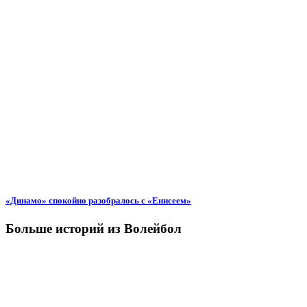
«Динамо» спокойно разобралось с «Енисеем»
Больше историй из Волейбол