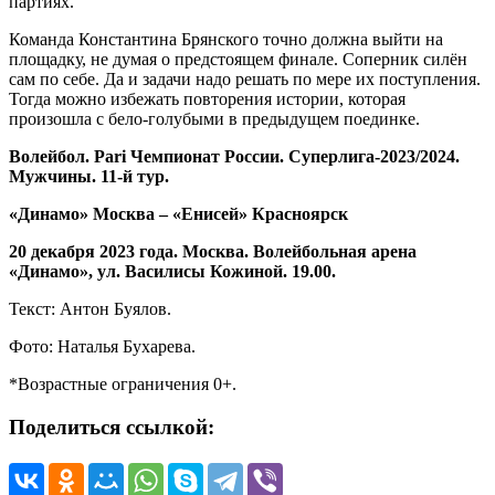
партиях.
Команда Константина Брянского точно должна выйти на
площадку, не думая о предстоящем финале. Соперник силён
сам по себе. Да и задачи надо решать по мере их поступления.
Тогда можно избежать повторения истории, которая
произошла с бело-голубыми в предыдущем поединке.
Волейбол.
Pari
Чемпионат России. Суперлига-2023/2024.
Мужчины. 11-й тур.
«Динамо» Москва – «Енисей» Красноярск
20 декабря 2023 года. Москва. Волейбольная арена
«Динамо», ул. Василисы Кожиной. 19.00.
Текст: Антон Буялов.
Фото: Наталья Бухарева.
*Возрастные ограничения 0+.
Поделиться ссылкой: