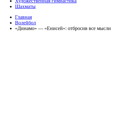
Художественная гимнастика
Шахматы
Главная
Волейбол
«Динамо» — «Енисей»: отбросив все мысли