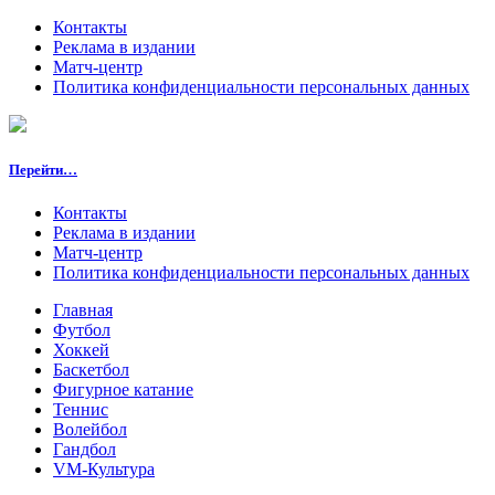
Контакты
Реклама в издании
Матч-центр
Политика конфиденциальности персональных данных
Перейти…
Контакты
Реклама в издании
Матч-центр
Политика конфиденциальности персональных данных
Главная
Футбол
Хоккей
Баскетбол
Фигурное катание
Теннис
Волейбол
Гандбол
VM-Культура