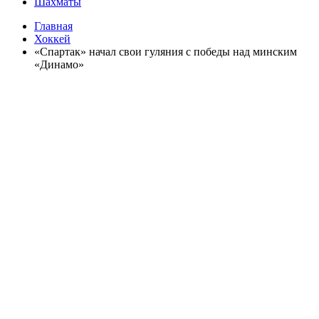
Шахматы
Главная
Хоккей
«Спартак» начал свои гуляния с победы над минским
«Динамо»