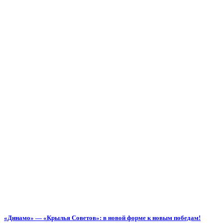
«Динамо» — «Крылья Советов»: в новой форме к новым победам!