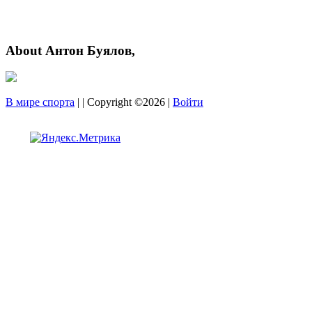
About Антон Буялов,
В мире спорта
| | Copyright ©2026 |
Войти