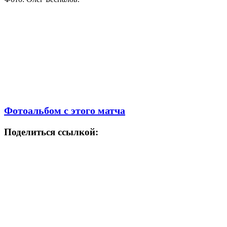
Фотоальбом с этого матча
Поделиться ссылкой: