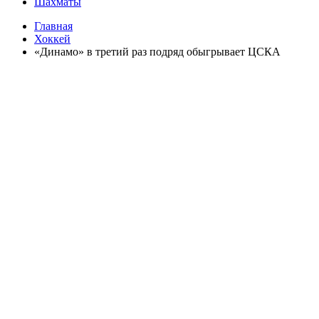
Шахматы
Главная
Хоккей
«Динамо» в третий раз подряд обыгрывает ЦСКА