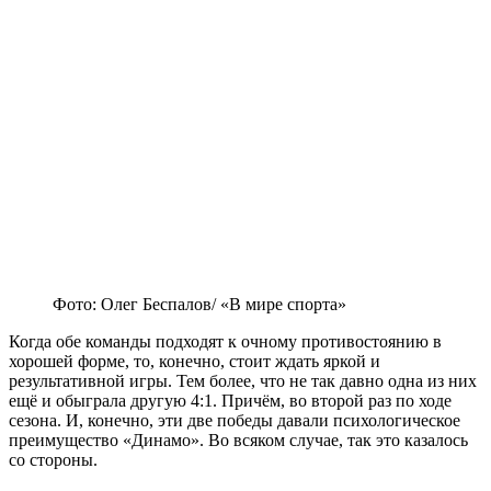
Фото: Олег Беспалов/ «В мире спорта»
Когда обе команды подходят к очному противостоянию в
хорошей форме, то, конечно, стоит ждать яркой и
результативной игры. Тем более, что не так давно одна из них
ещё и обыграла другую 4:1. Причём, во второй раз по ходе
сезона. И, конечно, эти две победы давали психологическое
преимущество «Динамо». Во всяком случае, так это казалось
со стороны.