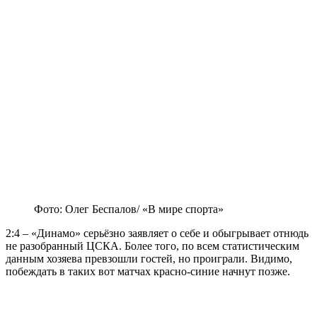
Фото: Олег Беспалов/ «В мире спорта»
2:4 – «Динамо» серьёзно заявляет о себе и обыгрывает отнюдь
не разобранный ЦСКА. Более того, по всем статистическим
данным хозяева превзошли гостей, но проиграли. Видимо,
побеждать в таких вот матчах красно-синие начнут позже.