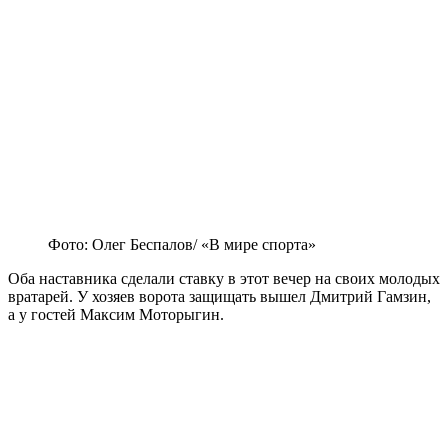
Фото: Олег Беспалов/ «В мире спорта»
Оба наставника сделали ставку в этот вечер на своих молодых
вратарей. У хозяев ворота защищать вышел Дмитрий Гамзин,
а у гостей Максим Моторыгин.