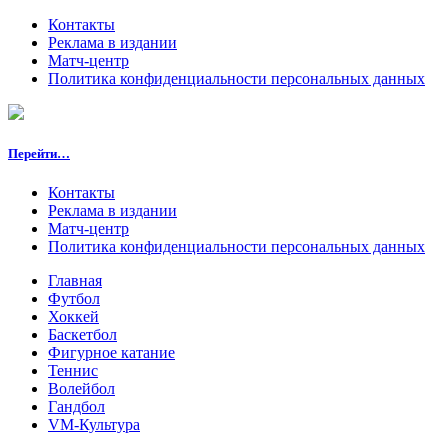
Контакты
Реклама в издании
Матч-центр
Политика конфиденциальности персональных данных
Перейти…
Контакты
Реклама в издании
Матч-центр
Политика конфиденциальности персональных данных
Главная
Футбол
Хоккей
Баскетбол
Фигурное катание
Теннис
Волейбол
Гандбол
VM-Культура