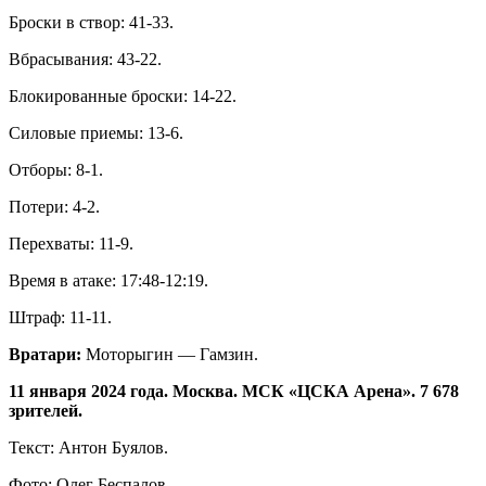
Броски в створ: 41-33.
Вбрасывания: 43-22.
Блокированные броски: 14-22.
Силовые приемы: 13-6.
Отборы: 8-1.
Потери: 4-2.
Перехваты: 11-9.
Время в атаке: 17:48-12:19.
Штраф: 11-11.
Вратари:
Моторыгин — Гамзин.
11 января 2024 года. Москва. МСК «ЦСКА Арена». 7 678
зрителей.
Текст: Антон Буялов.
Фото: Олег Беспалов.