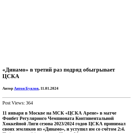
«Динамо» в третий раз подряд обыгрывает
ЦСКА
Автор
Антон Буялов
, 11.01.2024
Post Views:
364
11 января в Москве на МСК «ЦСКА Арене» в матче
Фонбет Регулярного Чемпионата Континентальной
Хоккейной Лиги сезона 2023/2024 годов ЦСКА принимал
своих земляков из «Динамо», и уступил им со счётом 2:4.