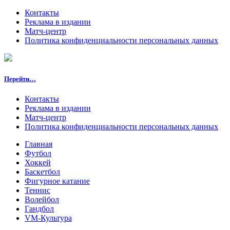
Контакты
Реклама в издании
Матч-центр
Политика конфиденциальности персональных данных
Перейти…
Контакты
Реклама в издании
Матч-центр
Политика конфиденциальности персональных данных
Главная
Футбол
Хоккей
Баскетбол
Фигурное катание
Теннис
Волейбол
Гандбол
VM-Культура