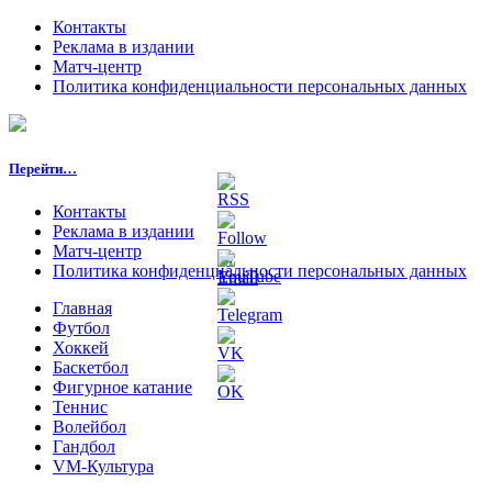
Контакты
Реклама в издании
Матч-центр
Политика конфиденциальности персональных данных
Перейти…
Контакты
Реклама в издании
Матч-центр
Политика конфиденциальности персональных данных
Главная
Футбол
Хоккей
Баскетбол
Фигурное катание
Теннис
Волейбол
Гандбол
VM-Культура