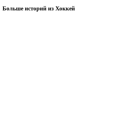
Больше историй из Хоккей