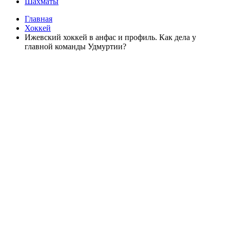
Шахматы
Главная
Хоккей
Ижевский хоккей в анфас и профиль. Как дела у
главной команды Удмуртии?