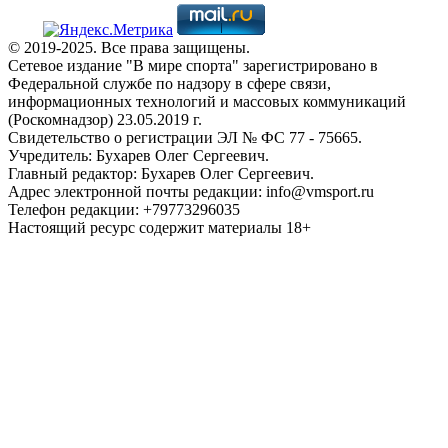
© 2019-2025. Все права защищены.
Сетевое издание "В мире спорта" зарегистрировано в
Федеральной службе по надзору в сфере связи,
информационных технологий и массовых коммуникаций
(Роскомнадзор) 23.05.2019 г.
Свидетельство о регистрации ЭЛ № ФС 77 - 75665.
Учредитель: Бухарев Олег Сергеевич.
Главный редактор: Бухарев Олег Сергеевич.
Адрес электронной почты редакции: info@vmsport.ru
Телефон редакции: +79773296035
Настоящий ресурс содержит материалы 18+