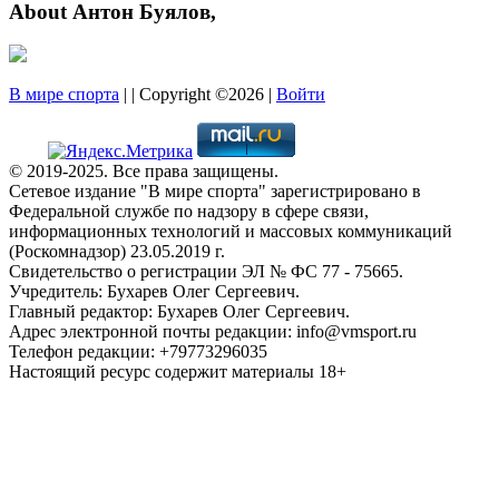
About Антон Буялов,
В мире спорта
| | Copyright ©2026 |
Войти
© 2019-2025. Все права защищены.
Сетевое издание "В мире спорта" зарегистрировано в
Федеральной службе по надзору в сфере связи,
информационных технологий и массовых коммуникаций
(Роскомнадзор) 23.05.2019 г.
Свидетельство о регистрации ЭЛ № ФС 77 - 75665.
Учредитель: Бухарев Олег Сергеевич.
Главный редактор: Бухарев Олег Сергеевич.
Адрес электронной почты редакции: info@vmsport.ru
Телефон редакции: +79773296035
Настоящий ресурс содержит материалы 18+