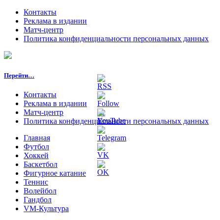
Контакты
Реклама в издании
Матч-центр
Политика конфиденциальности персональных данных
Перейти…
Контакты
Реклама в издании
Матч-центр
Политика конфиденциальности персональных данных
Главная
Футбол
Хоккей
Баскетбол
Фигурное катание
Теннис
Волейбол
Гандбол
VM-Культура