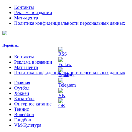
Контакты
Реклама в издании
Матч-центр
Политика конфиденциальности персональных данных
Перейти…
Контакты
Реклама в издании
Матч-центр
Политика конфиденциальности персональных данных
Главная
Футбол
Хоккей
Баскетбол
Фигурное катание
Теннис
Волейбол
Гандбол
VM-Культура