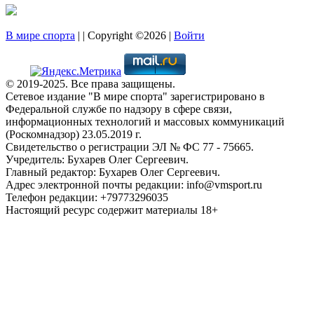
В мире спорта
| | Copyright ©2026 |
Войти
© 2019-2025. Все права защищены.
Сетевое издание "В мире спорта" зарегистрировано в
Федеральной службе по надзору в сфере связи,
информационных технологий и массовых коммуникаций
(Роскомнадзор) 23.05.2019 г.
Свидетельство о регистрации ЭЛ № ФС 77 - 75665.
Учредитель: Бухарев Олег Сергеевич.
Главный редактор: Бухарев Олег Сергеевич.
Адрес электронной почты редакции: info@vmsport.ru
Телефон редакции: +79773296035
Настоящий ресурс содержит материалы 18+