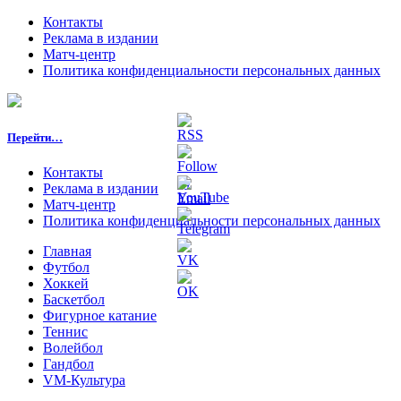
Контакты
Реклама в издании
Матч-центр
Политика конфиденциальности персональных данных
Перейти…
Контакты
Реклама в издании
Матч-центр
Политика конфиденциальности персональных данных
Главная
Футбол
Хоккей
Баскетбол
Фигурное катание
Теннис
Волейбол
Гандбол
VM-Культура