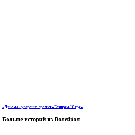
«Динамо» уверенно громит «Газпром-Югру»
Больше историй из Волейбол