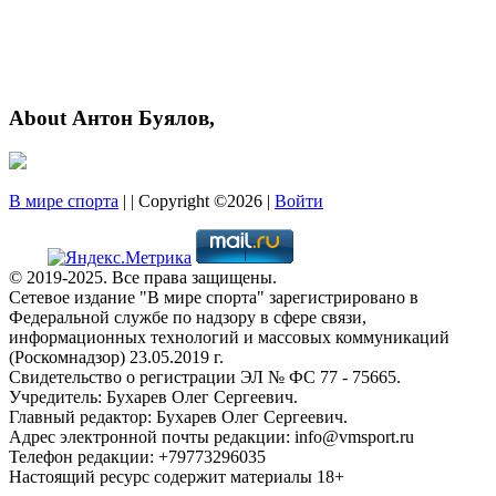
About Антон Буялов,
В мире спорта
| | Copyright ©2026 |
Войти
© 2019-2025. Все права защищены.
Сетевое издание "В мире спорта" зарегистрировано в
Федеральной службе по надзору в сфере связи,
информационных технологий и массовых коммуникаций
(Роскомнадзор) 23.05.2019 г.
Свидетельство о регистрации ЭЛ № ФС 77 - 75665.
Учредитель: Бухарев Олег Сергеевич.
Главный редактор: Бухарев Олег Сергеевич.
Адрес электронной почты редакции: info@vmsport.ru
Телефон редакции: +79773296035
Настоящий ресурс содержит материалы 18+