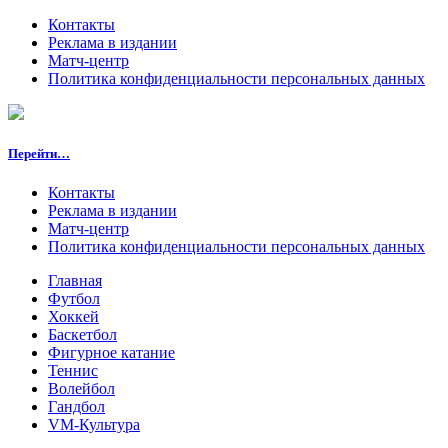
Контакты
Реклама в издании
Матч-центр
Политика конфиденциальности персональных данных
Перейти…
Контакты
Реклама в издании
Матч-центр
Политика конфиденциальности персональных данных
Главная
Футбол
Хоккей
Баскетбол
Фигурное катание
Теннис
Волейбол
Гандбол
VM-Культура