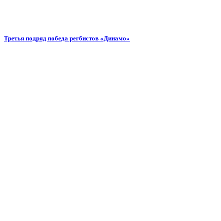
Третья подряд победа регбистов «Динамо»