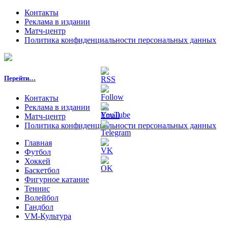
Контакты
Реклама в издании
Матч-центр
Политика конфиденциальности персональных данных
Перейти…
Контакты
Реклама в издании
Матч-центр
Политика конфиденциальности персональных данных
Главная
Футбол
Хоккей
Баскетбол
Фигурное катание
Теннис
Волейбол
Гандбол
VM-Культура