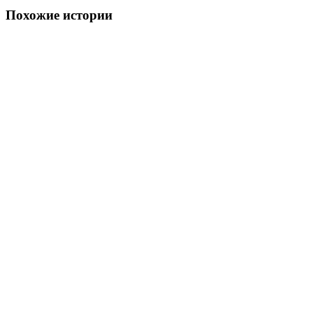
Похожие истории