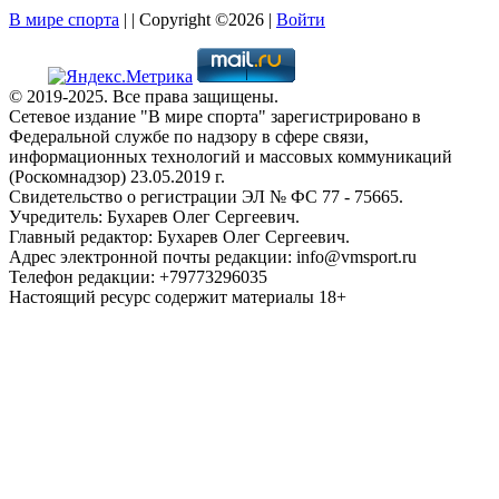
В мире спорта
| | Copyright ©2026 |
Войти
© 2019-2025. Все права защищены.
Сетевое издание "В мире спорта" зарегистрировано в
Федеральной службе по надзору в сфере связи,
информационных технологий и массовых коммуникаций
(Роскомнадзор) 23.05.2019 г.
Свидетельство о регистрации ЭЛ № ФС 77 - 75665.
Учредитель: Бухарев Олег Сергеевич.
Главный редактор: Бухарев Олег Сергеевич.
Адрес электронной почты редакции: info@vmsport.ru
Телефон редакции: +79773296035
Настоящий ресурс содержит материалы 18+