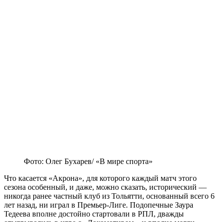
Фото: Олег Бухарев/ «В мире спорта»
Что касается «Акрона», для которого каждый матч этого
сезона особенный, и даже, можно сказать, исторический —
никогда ранее частный клуб из Тольятти, основанный всего 6
лет назад, ни играл в Премьер-Лиге. Подопечные Заура
Тедеева вполне достойно стартовали в РПЛ, дважды