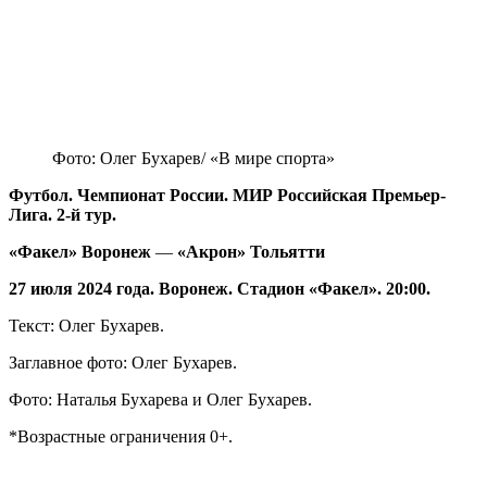
Фото: Олег Бухарев/ «В мире спорта»
Футбол. Чемпионат России. МИР Российская Премьер-
Лига. 2-й тур.
«Факел» Воронеж
—
«Акрон» Тольятти
27 июля 2024 года. Воронеж. Стадион «Факел». 20:00.
Текст: Олег Бухарев.
Заглавное фото: Олег Бухарев.
Фото: Наталья Бухарева и Олег Бухарев.
*Возрастные ограничения 0+.