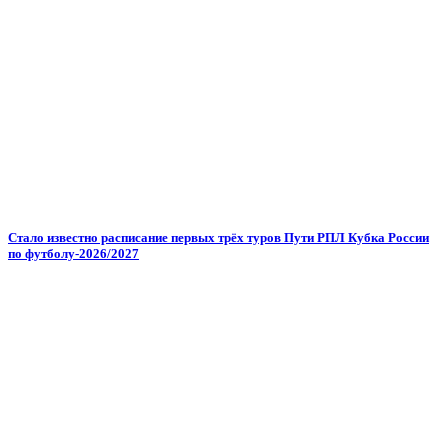
Стало известно расписание первых трёх туров Пути РПЛ Кубка России
по футболу-2026/2027