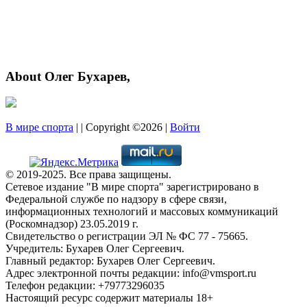
About Олег Бухарев,
В мире спорта
| | Copyright ©2026 |
Войти
© 2019-2025. Все права защищены.
Сетевое издание "В мире спорта" зарегистрировано в
Федеральной службе по надзору в сфере связи,
информационных технологий и массовых коммуникаций
(Роскомнадзор) 23.05.2019 г.
Свидетельство о регистрации ЭЛ № ФС 77 - 75665.
Учредитель: Бухарев Олег Сергеевич.
Главный редактор: Бухарев Олег Сергеевич.
Адрес электронной почты редакции: info@vmsport.ru
Телефон редакции: +79773296035
Настоящий ресурс содержит материалы 18+