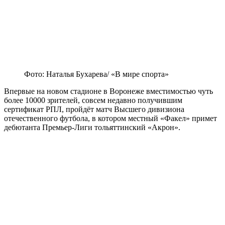
Фото: Наталья Бухарева/ «В мире спорта»
Впервые на новом стадионе в Воронеже вместимостью чуть
более 10000 зрителей, совсем недавно получившим
сертификат РПЛ, пройдёт матч Высшего дивизиона
отечественного футбола, в котором местный «Факел» примет
дебютанта Премьер-Лиги тольяттинский «Акрон».