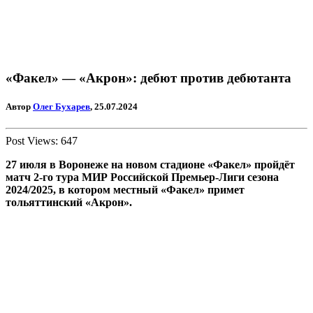
«Факел» — «Акрон»: дебют против дебютанта
Автор
Олег Бухарев
, 25.07.2024
Post Views:
647
27 июля в Воронеже на новом стадионе «Факел» пройдёт
матч 2-го тура МИР Российской Премьер-Лиги сезона
2024/2025, в котором местный «Факел» примет
тольяттинский
«Акрон»
.