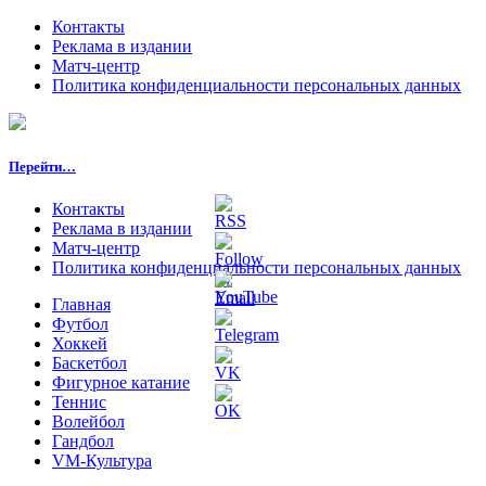
Контакты
Реклама в издании
Матч-центр
Политика конфиденциальности персональных данных
Перейти…
Контакты
Реклама в издании
Матч-центр
Политика конфиденциальности персональных данных
Главная
Футбол
Хоккей
Баскетбол
Фигурное катание
Теннис
Волейбол
Гандбол
VM-Культура