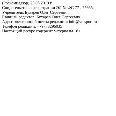
(Роскомнадзор) 23.05.2019 г.
Свидетельство о регистрации ЭЛ № ФС 77 - 75665.
Учредитель: Бухарев Олег Сергеевич.
Главный редактор: Бухарев Олег Сергеевич.
Адрес электронной почты редакции: info@vmsport.ru
Телефон редакции: +79773296035
Настоящий ресурс содержит материалы 18+