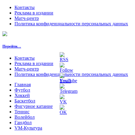
Контакты
Реклама в издании
Матч-центр
Политика конфиденциальности персональных данных
Перейти…
Контакты
Реклама в издании
Матч-центр
Политика конфиденциальности персональных данных
Главная
Футбол
Хоккей
Баскетбол
Фигурное катание
Теннис
Волейбол
Гандбол
VM-Культура