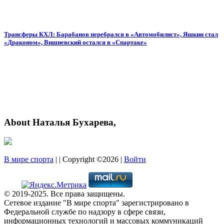
Трансферы КХЛ: Барабанов перебрался в «Автомобилист», Яшкин стал
«Драконом», Вишневский остался в «Спартаке»
About Наталья Бухарева,
В мире спорта
| | Copyright ©2026 |
Войти
© 2019-2025. Все права защищены.
Сетевое издание "В мире спорта" зарегистрировано в
Федеральной службе по надзору в сфере связи,
информационных технологий и массовых коммуникаций