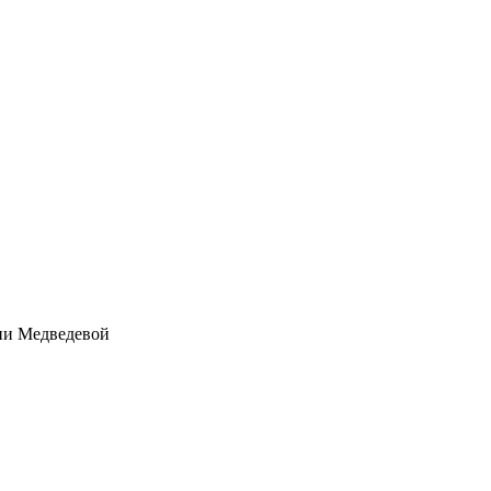
ии Медведевой