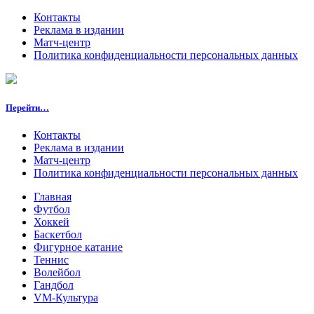
Контакты
Реклама в издании
Матч-центр
Политика конфиденциальности персональных данных
Перейти…
Контакты
Реклама в издании
Матч-центр
Политика конфиденциальности персональных данных
Главная
Футбол
Хоккей
Баскетбол
Фигурное катание
Теннис
Волейбол
Гандбол
VM-Культура