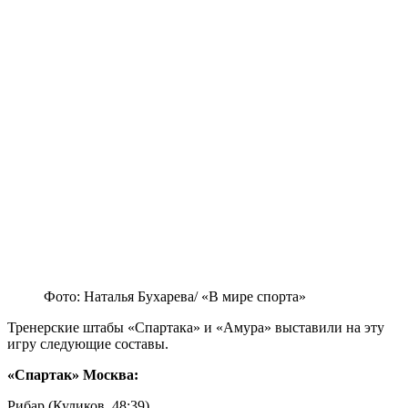
Фото: Наталья Бухарева/ «В мире спорта»
Тренерские штабы «Спартака» и «Амура» выставили на эту
игру следующие составы.
«Спартак» Москва:
Рибар (Куликов, 48:39)