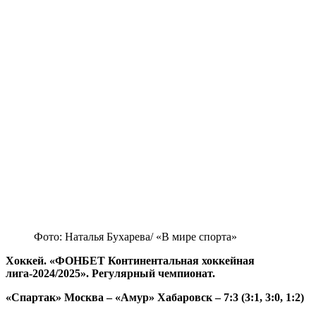
Фото: Наталья Бухарева/ «В мире спорта»
Хоккей. «ФОНБЕТ Континентальная хоккейная
лига-2024/2025». Регулярный чемпионат.
«Спартак» Москва – «Амур» Хабаровск – 7:3 (3:1, 3:0, 1:2)