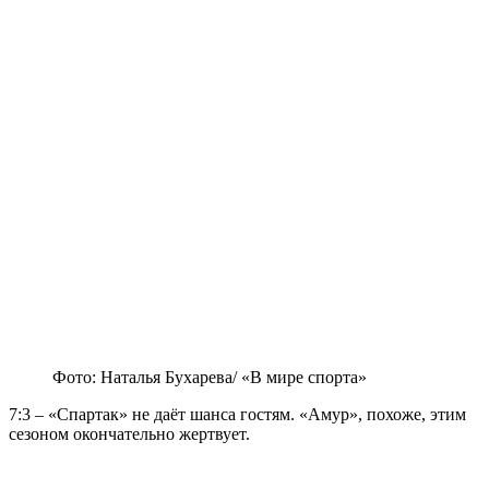
Фото: Наталья Бухарева/ «В мире спорта»
7:3 – «Спартак» не даёт шанса гостям. «Амур», похоже, этим
сезоном окончательно жертвует.