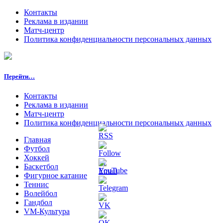
Контакты
Реклама в издании
Матч-центр
Политика конфиденциальности персональных данных
Перейти…
Контакты
Реклама в издании
Матч-центр
Политика конфиденциальности персональных данных
Главная
Футбол
Хоккей
Баскетбол
Фигурное катание
Теннис
Волейбол
Гандбол
VM-Культура