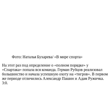
Фото: Наталья Бухарева/ «В мире спорта»
На этот раз под определение о «полном порядке» у
«Спартака» попала вся команда. Герман Рубцов реализовал
большинство и начала успешную охоту на «тигров». В первом
же периоде отличились Александр Пашин и Адам Ружичка.
3:0.