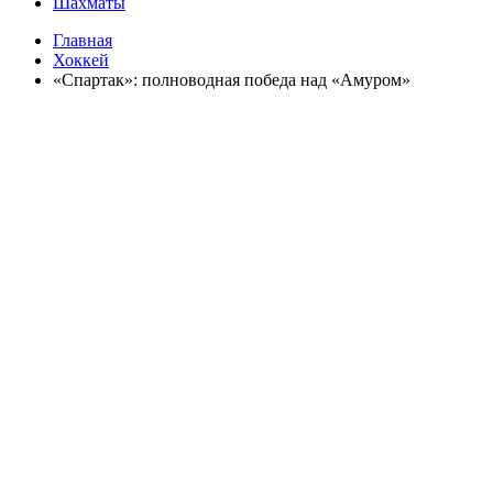
Шахматы
Главная
Хоккей
«Спартак»: полноводная победа над «Амуром»