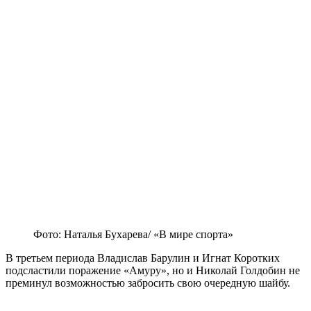
Фото: Наталья Бухарева/ «В мире спорта»
В третьем периода Владислав Барулин и Игнат Коротких
подсластили поражение «Амуру», но и Николай Голдобин не
преминул возможностью забросить свою очередную шайбу.