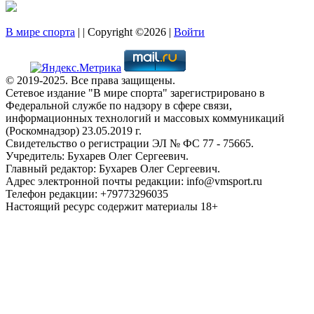
В мире спорта
| | Copyright ©2026 |
Войти
© 2019-2025. Все права защищены.
Сетевое издание "В мире спорта" зарегистрировано в
Федеральной службе по надзору в сфере связи,
информационных технологий и массовых коммуникаций
(Роскомнадзор) 23.05.2019 г.
Свидетельство о регистрации ЭЛ № ФС 77 - 75665.
Учредитель: Бухарев Олег Сергеевич.
Главный редактор: Бухарев Олег Сергеевич.
Адрес электронной почты редакции: info@vmsport.ru
Телефон редакции: +79773296035
Настоящий ресурс содержит материалы 18+