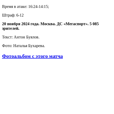
Время в атаке: 16:24-14:15;
Штраф: 6-12
20 ноября 2024 года. Москва. ДС «Мегаспорт». 5 085
зрителей.
Текст: Антон Буялов.
Фото: Наталья Бухарева.
Фотоальбом с этого матча