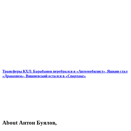
Трансферы КХЛ: Барабанов перебрался в «Автомобилист», Яшкин стал
«Драконом», Вишневский остался в «Спартаке»
About Антон Буялов,