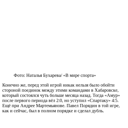
Фото: Наталья Бухарева/ «В мире спорта»
Конечно же, перед этой игрой никак нельзя было обойти
стороной поединок между этими командами в Хабаровске,
который состоялся чуть больше месяца назад. Тогда «Амур»
после первого периода вёл 2:0, но уступил «Спартаку» 4:5.
Ещё при Андрее Мартемьянове. Павел Порядин в той игре,
как и сейчас, был в полном порядке и сделал дубль.