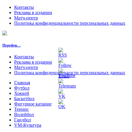
Контакты
Реклама в издании
Матч-центр
Политика конфиденциальности персональных данных
Перейти…
Контакты
Реклама в издании
Матч-центр
Политика конфиденциальности персональных данных
Главная
Футбол
Хоккей
Баскетбол
Фигурное катание
Теннис
Волейбол
Гандбол
VM-Культура