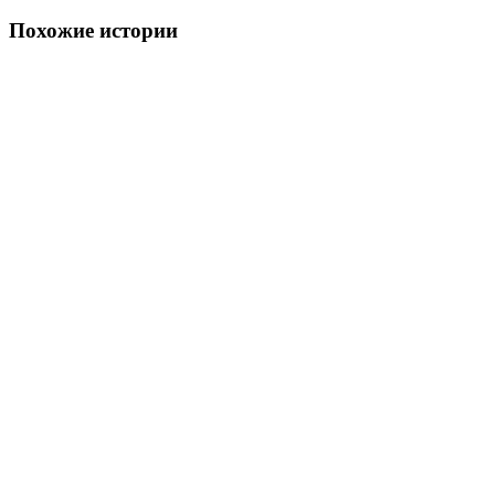
Похожие истории