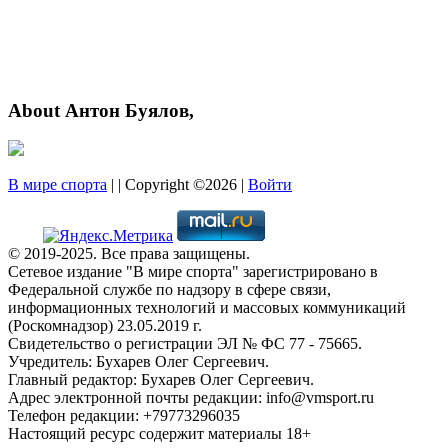
About Антон Буялов,
В мире спорта
| | Copyright ©2026 |
Войти
© 2019-2025. Все права защищены.
Сетевое издание "В мире спорта" зарегистрировано в
Федеральной службе по надзору в сфере связи,
информационных технологий и массовых коммуникаций
(Роскомнадзор) 23.05.2019 г.
Свидетельство о регистрации ЭЛ № ФС 77 - 75665.
Учредитель: Бухарев Олег Сергеевич.
Главный редактор: Бухарев Олег Сергеевич.
Адрес электронной почты редакции: info@vmsport.ru
Телефон редакции: +79773296035
Настоящий ресурс содержит материалы 18+