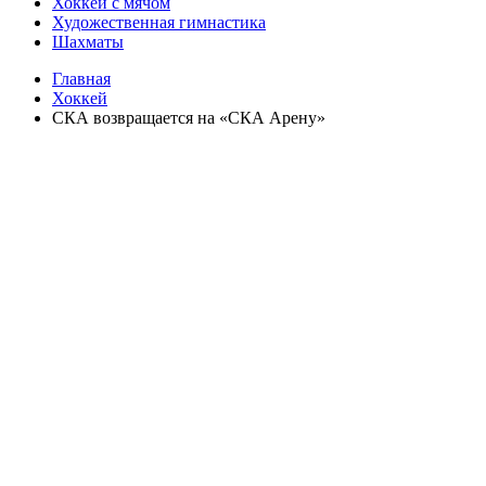
Хоккей с мячом
Художественная гимнастика
Шахматы
Главная
Хоккей
СКА возвращается на «СКА Арену»