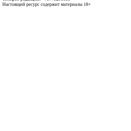
Настоящий ресурс содержит материалы 18+