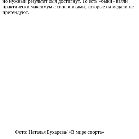
но нужный результат был достигнут. То есть «быки» взяли
практически максимум с соперниками, которые на медали не
претендуют.
Фото: Наталья Бухарева/ «В мире спорта»