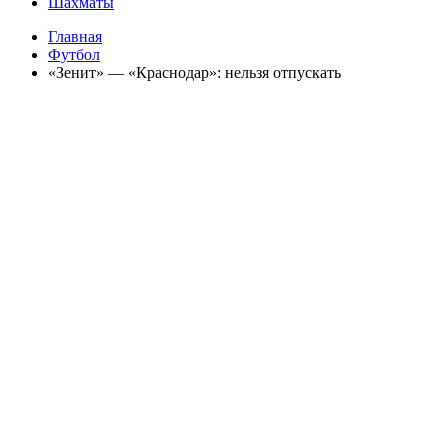
Шахматы
Главная
Футбол
«Зенит» — «Краснодар»: нельзя отпускать