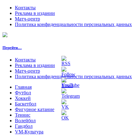
Контакты
Реклама в издании
Матч-центр
Политика конфиденциальности персональных данных
Перейти…
Контакты
Реклама в издании
Матч-центр
Политика конфиденциальности персональных данных
Главная
Футбол
Хоккей
Баскетбол
Фигурное катание
Теннис
Волейбол
Гандбол
VM-Культура