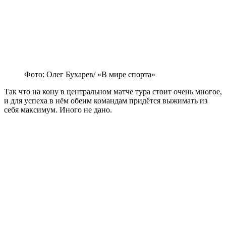
Фото: Олег Бухарев/ «В мире спорта»
Так что на кону в центральном матче тура стоит очень многое,
и для успеха в нём обеим командам придётся выжимать из
себя максимум. Иного не дано.