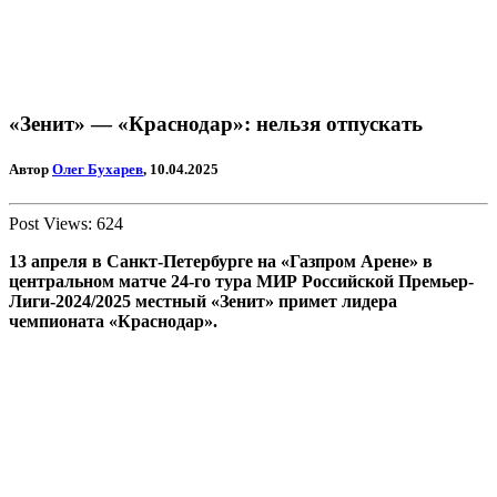
«Зенит» — «Краснодар»: нельзя отпускать
Автор
Олег Бухарев
, 10.04.2025
Post Views:
624
13 апреля в Санкт-Петербурге на «Газпром Арене» в
центральном матче 24-го тура МИР Российской Премьер-
Лиги-2024/2025 местный «Зенит» примет лидера
чемпионата «Краснодар».