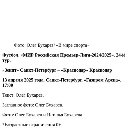
Фото: Олег Бухарев/ «В мире спорта»
Футбол. «МИР Российская Премьер-Лига-2024/2025». 24-й
тур.
«Зенит» Санкт-Петербург – «Краснодар» Краснодар
13 апреля 2025 года. Санкт-Петербург. «Газпром Арена».
17:00
Текст: Олег Бухарев.
Заглавное фото: Олег Бухарев.
Фото: Олег Бухарев и Наталья Бухарева.
*Возрастные ограничения 0+.