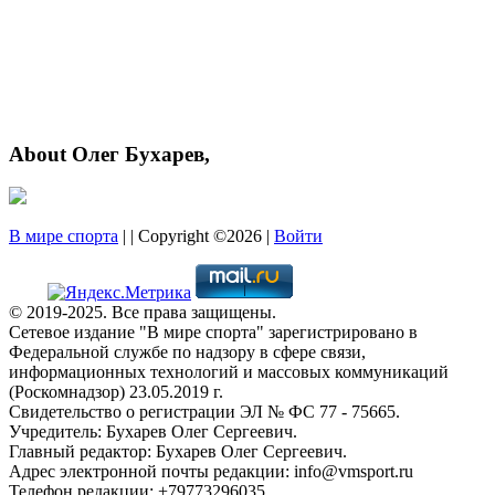
About Олег Бухарев,
В мире спорта
| | Copyright ©2026 |
Войти
© 2019-2025. Все права защищены.
Сетевое издание "В мире спорта" зарегистрировано в
Федеральной службе по надзору в сфере связи,
информационных технологий и массовых коммуникаций
(Роскомнадзор) 23.05.2019 г.
Свидетельство о регистрации ЭЛ № ФС 77 - 75665.
Учредитель: Бухарев Олег Сергеевич.
Главный редактор: Бухарев Олег Сергеевич.
Адрес электронной почты редакции: info@vmsport.ru
Телефон редакции: +79773296035