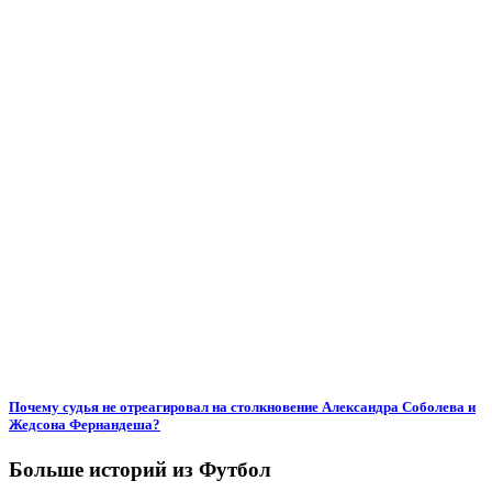
Почему судья не отреагировал на столкновение Александра Соболева и
Жедсона Фернандеша?
Больше историй из Футбол