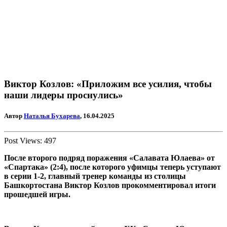
Виктор Козлов: «Приложим все усилия, чтобы
наши лидеры проснулись»
Автор
Наталья Бухарева
, 16.04.2025
Post Views:
497
После второго подряд поражения «Салавата Юлаева» от
«Спартака» (2:4), после которого уфимцы теперь уступают
в серии 1-2, главный тренер команды из столицы
Башкортостана Виктор Козлов прокомментировал итоги
прошедшей игры.