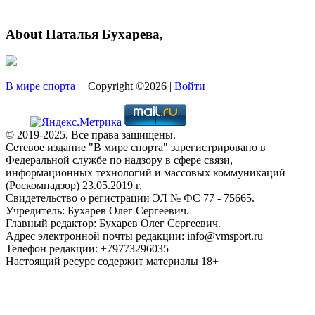
About Наталья Бухарева,
В мире спорта
| | Copyright ©2026 |
Войти
© 2019-2025. Все права защищены.
Сетевое издание "В мире спорта" зарегистрировано в
Федеральной службе по надзору в сфере связи,
информационных технологий и массовых коммуникаций
(Роскомнадзор) 23.05.2019 г.
Свидетельство о регистрации ЭЛ № ФС 77 - 75665.
Учредитель: Бухарев Олег Сергеевич.
Главный редактор: Бухарев Олег Сергеевич.
Адрес электронной почты редакции: info@vmsport.ru
Телефон редакции: +79773296035
Настоящий ресурс содержит материалы 18+