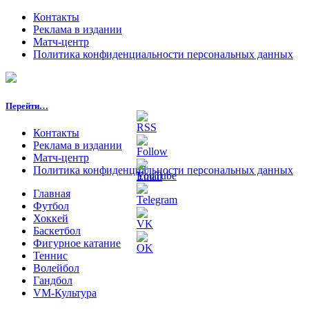
Контакты
Реклама в издании
Матч-центр
Политика конфиденциальности персональных данных
Перейти…
Контакты
Реклама в издании
Матч-центр
Политика конфиденциальности персональных данных
Главная
Футбол
Хоккей
Баскетбол
Фигурное катание
Теннис
Волейбол
Гандбол
VM-Культура