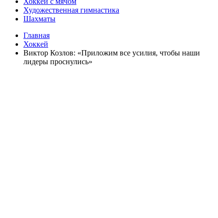
Хоккей с мячом
Художественная гимнастика
Шахматы
Главная
Хоккей
Виктор Козлов: «Приложим все усилия, чтобы наши
лидеры проснулись»