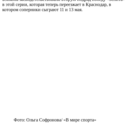
в этой серии, которая теперь переезжает в Краснодар, в
котором соперники сыграют 11 и 13 мая.
Фото: Ольга Софронова/ «В мире спорта»