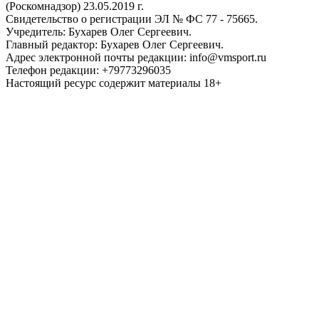
(Роскомнадзор) 23.05.2019 г.
Свидетельство о регистрации ЭЛ № ФС 77 - 75665.
Учредитель: Бухарев Олег Сергеевич.
Главный редактор: Бухарев Олег Сергеевич.
Адрес электронной почты редакции: info@vmsport.ru
Телефон редакции: +79773296035
Настоящий ресурс содержит материалы 18+