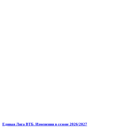
Единая Лига ВТБ. Изменения в сезоне 2026/2027