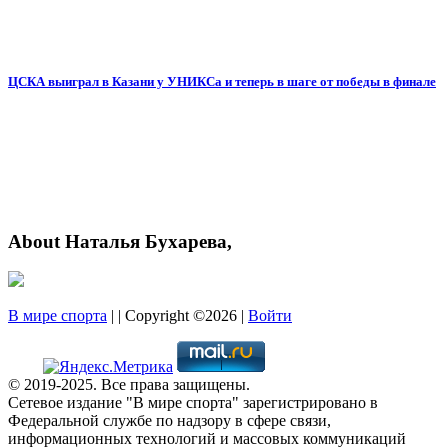
ЦСКА выиграл в Казани у УНИКСа и теперь в шаге от победы в финале
About Наталья Бухарева,
В мире спорта
| | Copyright ©2026 |
Войти
© 2019-2025. Все права защищены.
Сетевое издание "В мире спорта" зарегистрировано в
Федеральной службе по надзору в сфере связи,
информационных технологий и массовых коммуникаций