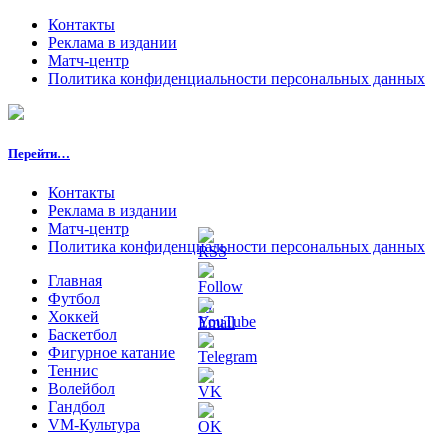
Контакты
Реклама в издании
Матч-центр
Политика конфиденциальности персональных данных
Перейти…
Контакты
Реклама в издании
Матч-центр
Политика конфиденциальности персональных данных
Главная
Футбол
Хоккей
Баскетбол
Фигурное катание
Теннис
Волейбол
Гандбол
VM-Культура