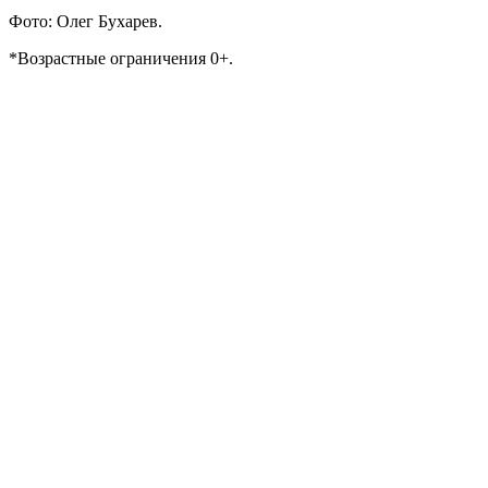
Фото: Олег Бухарев.
*Возрастные ограничения 0+.