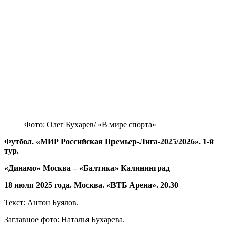
Фото: Олег Бухарев/ «В мире спорта»
Футбол. «МИР Российская Премьер-Лига-2025/2026». 1-й
тур.
«Динамо» Москва – «Балтика» Калининград
18 июля 2025 года. Москва. «ВТБ Арена». 20.30
Текст: Антон Буялов.
Заглавное фото: Наталья Бухарева.