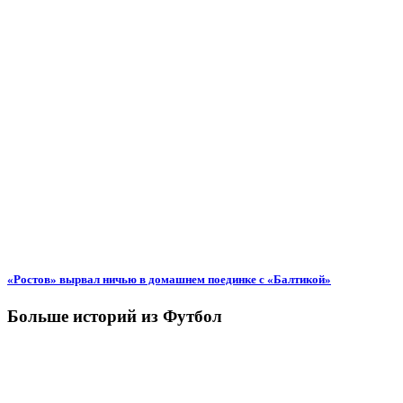
«Ростов» вырвал ничью в домашнем поединке с «Балтикой»
Больше историй из Футбол