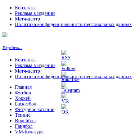
Контакты
Реклама в издании
Матч-центр
Политика конфиденциальности персональных данных
Перейти…
Контакты
Реклама в издании
Матч-центр
Политика конфиденциальности персональных данных
Главная
Футбол
Хоккей
Баскетбол
Фигурное катание
Теннис
Волейбол
Гандбол
VM-Культура