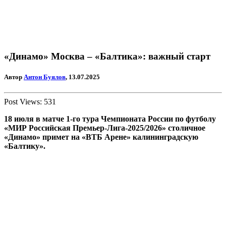
«Динамо» Москва – «Балтика»: важный старт
Автор
Антон Буялов
, 13.07.2025
Post Views:
531
18 июля в матче 1-го тура Чемпионата России по футболу
«МИР Российская Премьер-Лига-2025/2026» столичное
«Динамо» примет на «ВТБ Арене» калининградскую
«Балтику».