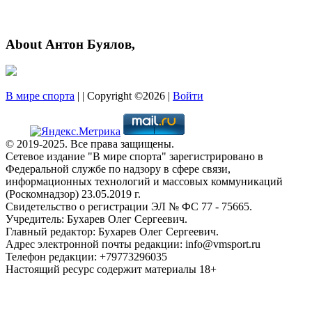
About Антон Буялов,
В мире спорта
| | Copyright ©2026 |
Войти
© 2019-2025. Все права защищены.
Сетевое издание "В мире спорта" зарегистрировано в
Федеральной службе по надзору в сфере связи,
информационных технологий и массовых коммуникаций
(Роскомнадзор) 23.05.2019 г.
Свидетельство о регистрации ЭЛ № ФС 77 - 75665.
Учредитель: Бухарев Олег Сергеевич.
Главный редактор: Бухарев Олег Сергеевич.
Адрес электронной почты редакции: info@vmsport.ru
Телефон редакции: +79773296035
Настоящий ресурс содержит материалы 18+