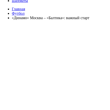
Шахматы
Главная
Футбол
«Динамо» Москва – «Балтика»: важный старт