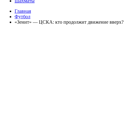
Шахматы
Главная
Футбол
«Зенит» — ЦСКА: кто продолжит движение вверх?