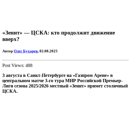
«Зенит» — ЦСКА: кто продолжит движение
вверх?
Автор
Олег Бухарев
, 02.08.2025
Post Views:
488
3 августа в Санкт-Петербурге на «Газпром Арене»
в
центральном матче 3-го тура МИР Российской Премьер-
Лиги сезона 2025/2026 местный «Зенит» примет столичный
ЦСКА.