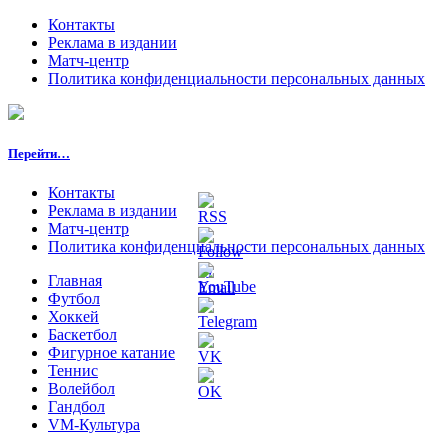
Контакты
Реклама в издании
Матч-центр
Политика конфиденциальности персональных данных
Перейти…
Контакты
Реклама в издании
Матч-центр
Политика конфиденциальности персональных данных
Главная
Футбол
Хоккей
Баскетбол
Фигурное катание
Теннис
Волейбол
Гандбол
VM-Культура