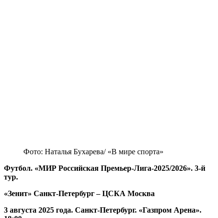
Фото: Наталья Бухарева/ «В мире спорта»
Футбол. «МИР Российская Премьер-Лига-2025/2026». 3-й
тур.
«Зенит» Санкт-Петербург – ЦСКА Москва
3 августа 2025 года. Санкт-Петербург. «Газпром Арена».