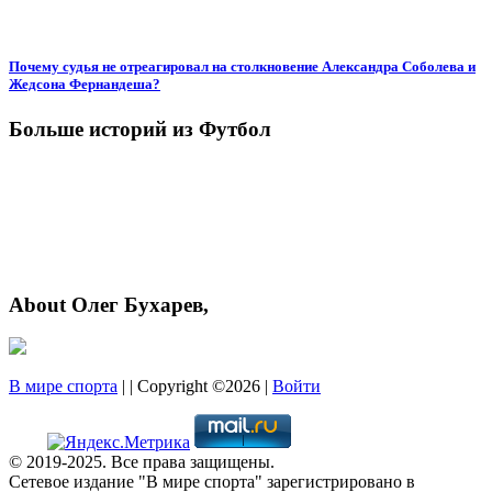
Почему судья не отреагировал на столкновение Александра Соболева и
Жедсона Фернандеша?
Больше историй из Футбол
About Олег Бухарев,
В мире спорта
| | Copyright ©2026 |
Войти
© 2019-2025. Все права защищены.
Сетевое издание "В мире спорта" зарегистрировано в