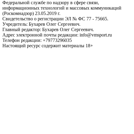
Федеральной службе по надзору в сфере связи,
информационных технологий и массовых коммуникаций
(Роскомнадзор) 23.05.2019 г.
Свидетельство о регистрации ЭЛ № ФС 77 - 75665.
Учредитель: Бухарев Олег Сергеевич.
Главный редактор: Бухарев Олег Сергеевич.
Адрес электронной почты редакции: info@vmsport.ru
Телефон редакции: +79773296035
Настоящий ресурс содержит материалы 18+